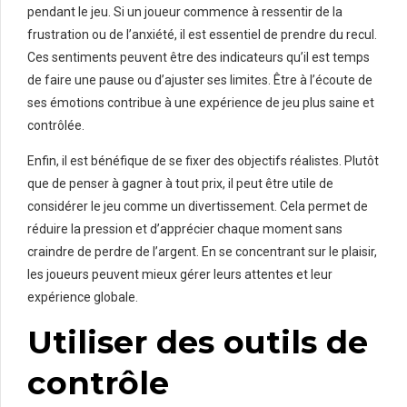
pendant le jeu. Si un joueur commence à ressentir de la
frustration ou de l’anxiété, il est essentiel de prendre du recul.
Ces sentiments peuvent être des indicateurs qu’il est temps
de faire une pause ou d’ajuster ses limites. Être à l’écoute de
ses émotions contribue à une expérience de jeu plus saine et
contrôlée.
Enfin, il est bénéfique de se fixer des objectifs réalistes. Plutôt
que de penser à gagner à tout prix, il peut être utile de
considérer le jeu comme un divertissement. Cela permet de
réduire la pression et d’apprécier chaque moment sans
craindre de perdre de l’argent. En se concentrant sur le plaisir,
les joueurs peuvent mieux gérer leurs attentes et leur
expérience globale.
Utiliser des outils de
contrôle