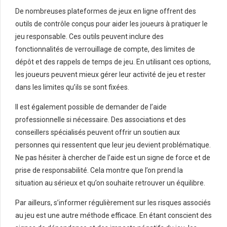
De nombreuses plateformes de jeux en ligne offrent des
outils de contrôle conçus pour aider les joueurs à pratiquer le
jeu responsable. Ces outils peuvent inclure des
fonctionnalités de verrouillage de compte, des limites de
dépôt et des rappels de temps de jeu. En utilisant ces options,
les joueurs peuvent mieux gérer leur activité de jeu et rester
dans les limites qu’ils se sont fixées.
Il est également possible de demander de l’aide
professionnelle si nécessaire. Des associations et des
conseillers spécialisés peuvent offrir un soutien aux
personnes qui ressentent que leur jeu devient problématique.
Ne pas hésiter à chercher de l’aide est un signe de force et de
prise de responsabilité. Cela montre que l’on prend la
situation au sérieux et qu’on souhaite retrouver un équilibre.
Par ailleurs, s’informer régulièrement sur les risques associés
au jeu est une autre méthode efficace. En étant conscient des