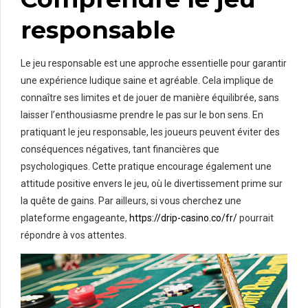
responsable
Le jeu responsable est une approche essentielle pour garantir
une expérience ludique saine et agréable. Cela implique de
connaître ses limites et de jouer de manière équilibrée, sans
laisser l’enthousiasme prendre le pas sur le bon sens. En
pratiquant le jeu responsable, les joueurs peuvent éviter des
conséquences négatives, tant financières que
psychologiques. Cette pratique encourage également une
attitude positive envers le jeu, où le divertissement prime sur
la quête de gains. Par ailleurs, si vous cherchez une
plateforme engageante,
https://drip-casino.co/fr/
pourrait
répondre à vos attentes.