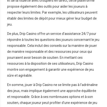
et de la roulette avec croupiers en direct, cette plateforme
propose également des outils pour aider les joueurs à
respecter leurs limites. Par exemple, les utilisateurs peuvent
établir des limites de dépôt pour mieux gérer leur budget de
jeu.
De plus, Drip Casino offre un service d’assistance 24/7 pour
répondre à toutes les questions des joueurs concernant le jeu
responsable. Cela inclut des conseils sur la manière de jouer
de manière responsable et des ressources pour ceux qui
pourraient avoir besoin de soutien. En mettant ces
ressources à la disposition de ses utilisateurs, Drip Casino
montre son engagement à garantir une expérience de jeu
sûre et agréable.
En somme, jouer à Drip Casino ne se limite pas à l’adrénaline
des jeux, mais implique également une approche équilibrée
et responsable. Grâce à ses nombreuses options et à son
soutien, chaque joueur peut profiter d’une expérience de jeu