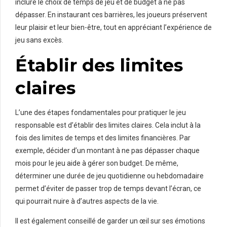
inclure le choix de temps de jeu et de budget à ne pas
dépasser. En instaurant ces barrières, les joueurs préservent
leur plaisir et leur bien-être, tout en appréciant l’expérience de
jeu sans excès.
Établir des limites
claires
L’une des étapes fondamentales pour pratiquer le jeu
responsable est d’établir des limites claires. Cela inclut à la
fois des limites de temps et des limites financières. Par
exemple, décider d’un montant à ne pas dépasser chaque
mois pour le jeu aide à gérer son budget. De même,
déterminer une durée de jeu quotidienne ou hebdomadaire
permet d’éviter de passer trop de temps devant l’écran, ce
qui pourrait nuire à d’autres aspects de la vie.
Il est également conseillé de garder un œil sur ses émotions