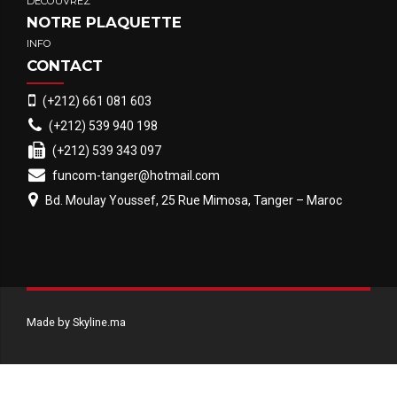
DÉCOUVREZ
NOTRE PLAQUETTE
INFO
CONTACT
(+212) 661 081 603
(+212) 539 940 198
(+212) 539 343 097
funcom-tanger@hotmail.com
Bd. Moulay Youssef, 25 Rue Mimosa, Tanger – Maroc
Made by Skyline.ma