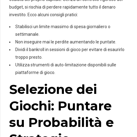
budget, si rischia di perdere rapidamente tutto il denaro
investito. Ecco alcuni consigli pratici:
Stabilisci un limite massimo di spesa giornaliero o
settimanale.
Non inseguire mai le perdite aumentando le puntate.
Dividi il bankroll in sessioni di gioco per evitare di esaurirlo
troppo presto.
Utilizza strumenti di auto-limitazione disponibili sulle
piattaforme di gioco.
Selezione dei
Giochi: Puntare
su Probabilità e