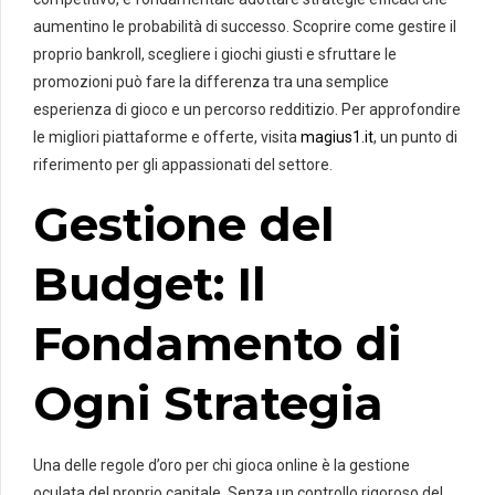
aumentino le probabilità di successo. Scoprire come gestire il
proprio bankroll, scegliere i giochi giusti e sfruttare le
promozioni può fare la differenza tra una semplice
esperienza di gioco e un percorso redditizio. Per approfondire
le migliori piattaforme e offerte, visita
magius1.it
, un punto di
riferimento per gli appassionati del settore.
Gestione del
Budget: Il
Fondamento di
Ogni Strategia
Una delle regole d’oro per chi gioca online è la gestione
oculata del proprio capitale. Senza un controllo rigoroso del