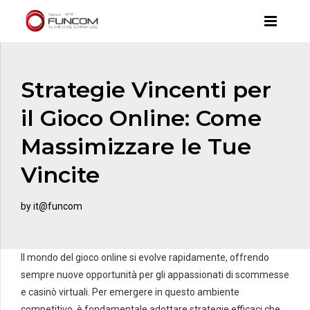
Strategie Vincenti per
il Gioco Online: Come
Massimizzare le Tue
Vincite
by it@funcom
Il mondo del gioco online si evolve rapidamente, offrendo
sempre nuove opportunità per gli appassionati di scommesse
e casinò virtuali. Per emergere in questo ambiente
competitivo, è fondamentale adottare strategie efficaci che