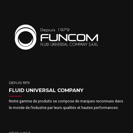
DEPUIS 1979
FLUID UNIVERSAL COMPANY
Notre gamme de produits se compose de marques reconnues dans
le monde de l’industrie par leurs qualités et hautes performances.