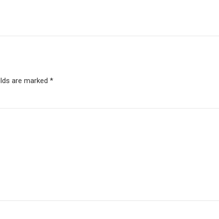
elds are marked *