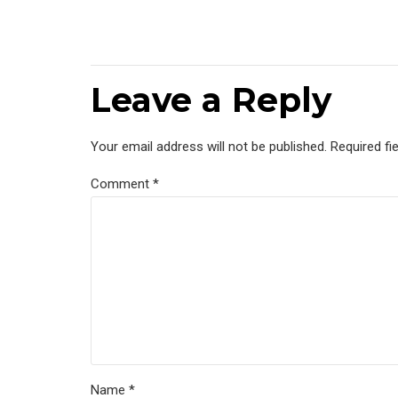
Leave a Reply
Your email address will not be published. Required fi
Comment
*
Name *