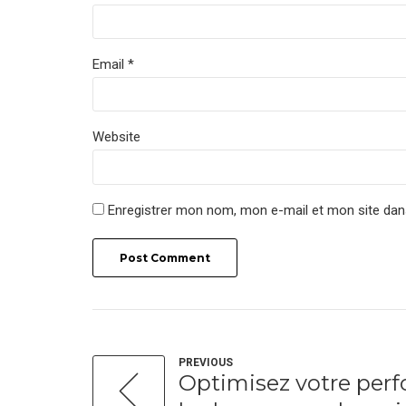
Email *
Website
Enregistrer mon nom, mon e-mail et mon site dan
Post Comment
PREVIOUS
Optimisez votre per