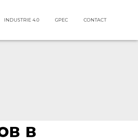
INDUSTRIE 4.0
GPEC
CONTACT
ов в