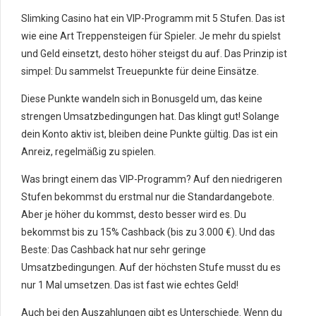
Slimking Casino hat ein VIP-Programm mit 5 Stufen. Das ist
wie eine Art Treppensteigen für Spieler. Je mehr du spielst
und Geld einsetzt, desto höher steigst du auf. Das Prinzip ist
simpel: Du sammelst Treuepunkte für deine Einsätze.
Diese Punkte wandeln sich in Bonusgeld um, das keine
strengen Umsatzbedingungen hat. Das klingt gut! Solange
dein Konto aktiv ist, bleiben deine Punkte gültig. Das ist ein
Anreiz, regelmäßig zu spielen.
Was bringt einem das VIP-Programm? Auf den niedrigeren
Stufen bekommst du erstmal nur die Standardangebote.
Aber je höher du kommst, desto besser wird es. Du
bekommst bis zu 15% Cashback (bis zu 3.000 €). Und das
Beste: Das Cashback hat nur sehr geringe
Umsatzbedingungen. Auf der höchsten Stufe musst du es
nur 1 Mal umsetzen. Das ist fast wie echtes Geld!
Auch bei den Auszahlungen gibt es Unterschiede. Wenn du