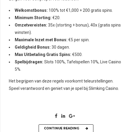
Welkomstbonus:
100% tot €1,000 + 200 gratis spins.
Minimum Storting:
€20.
Omzetvereisten:
35x (storting + bonus), 40x (gratis spins
winsten).
Maximale Inzet met Bonus:
€5 per spin.
Geldigheid Bonus:
30 dagen.
Max Uitbetaling Gratis Spins:
€500.
Spelbijdragen:
Slots 100%, Tafelspellen 10%, Live Casino
5%.
Het begrijpen van deze regels voorkomt teleurstellingen.
Speel verantwoord en geniet van je spel bij Slimking Casino.
CONTINUE READING