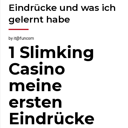
Eindrücke und was ich
gelernt habe
by it@funcom
1 Slimking
Casino
meine
ersten
Eindrücke