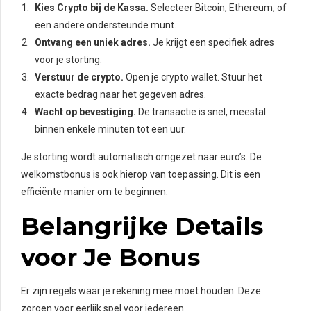
Kies Crypto bij de Kassa.
Selecteer Bitcoin, Ethereum, of
een andere ondersteunde munt.
Ontvang een uniek adres.
Je krijgt een specifiek adres
voor je storting.
Verstuur de crypto.
Open je crypto wallet. Stuur het
exacte bedrag naar het gegeven adres.
Wacht op bevestiging.
De transactie is snel, meestal
binnen enkele minuten tot een uur.
Je storting wordt automatisch omgezet naar euro’s. De
welkomstbonus is ook hierop van toepassing. Dit is een
efficiënte manier om te beginnen.
Belangrijke Details
voor Je Bonus
Er zijn regels waar je rekening mee moet houden. Deze
zorgen voor eerlijk spel voor iedereen.