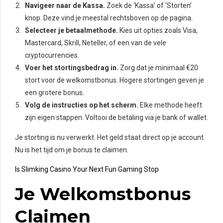
Navigeer naar de Kassa.
Zoek de ‘Kassa’ of ‘Storten’
knop. Deze vind je meestal rechtsboven op de pagina.
Selecteer je betaalmethode.
Kies uit opties zoals Visa,
Mastercard, Skrill, Neteller, of een van de vele
cryptocurrencies.
Voer het stortingsbedrag in.
Zorg dat je minimaal €20
stort voor de welkomstbonus. Hogere stortingen geven je
een grotere bonus.
Volg de instructies op het scherm.
Elke methode heeft
zijn eigen stappen. Voltooi de betaling via je bank of wallet.
Je storting is nu verwerkt. Het geld staat direct op je account.
Nu is het tijd om je bonus te claimen.
Is Slimking Casino Your Next Fun Gaming Stop
Je Welkomstbonus
Claimen