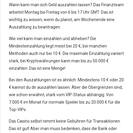
Wann kann man sich Geld auszahlen lassen? Das Finanzteam
arbeitet Montag bis Freitag von 6 bis 17 Uhr GMT. Das ist
wichtig zu wissen, wenn du planst, am Wochenende eine
Auszahlung zu beantragen.
Wie viel kann man einzahlen und abheben? Die
Mindesteinzahlung liegt meist bei 20 €, bei manchen
Methoden auch nur bei 10 €. Die maximale Einzahlung variiert
stark, bei Kryptowährungen kann man bis zu 50.000 €
einzahlen. Das ist eine Menge!
Bei den Auszahlungen ist es ähnlich. Mindestens 10 € oder 20
€ kannst du dir auszahlen lassen. Aber die Obergrenzen sind,
wie schon erwähnt, stark vom VIP-Status abhängig. Von
7.000 € im Monat für normale Spieler bis zu 20.000 € für die
Top-VIPs.
Das Casino selbst nimmt keine Gebühren für Transaktionen.
Das ist gut! Aber man muss bedenken, dass die Bank oder