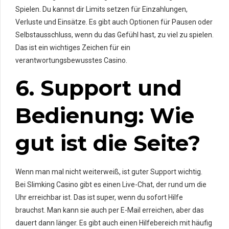
Spielen. Du kannst dir Limits setzen für Einzahlungen,
Verluste und Einsätze. Es gibt auch Optionen für Pausen oder
Selbstausschluss, wenn du das Gefühl hast, zu viel zu spielen.
Das ist ein wichtiges Zeichen für ein
verantwortungsbewusstes Casino.
6. Support und
Bedienung: Wie
gut ist die Seite?
Wenn man mal nicht weiterweiß, ist guter Support wichtig.
Bei Slimking Casino gibt es einen Live-Chat, der rund um die
Uhr erreichbar ist. Das ist super, wenn du sofort Hilfe
brauchst. Man kann sie auch per E-Mail erreichen, aber das
dauert dann länger. Es gibt auch einen Hilfebereich mit häufig