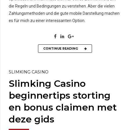
die Regeln und Bedingungen zu verstehen. Aber die vielen
Zahlungsmethoden und die gute mobile Darstellung machen
es für mich zu einer interessanten Option.
CONTINUE READING
SLIMKING CASINO
Slimking Casino
beginnertips storting
en bonus claimen met
deze gids