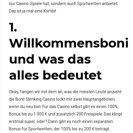
nur Casino-Spiele hat, sondern auch Sportwetten anbietet.
Das ist ja mal eine Kombi!
1.
Willkommensboni
und was das
alles bedeutet
Okay, fangen wir mit dem an, was die meisten Leute anzieht:
die Boni! Slimking Casino lockt mit zwei Hauptangeboten,
wenn du neu bist. Für das Casino selbst gibt es einen 100%
Bonus bis zu 1.000 € und zusätzlich 200 Freispiele. Das klingt
erstmal super, oder? Dann gibt es noch einen separaten
Bonus für Sportwetten, der 100% bis zu 200 € beträgt.