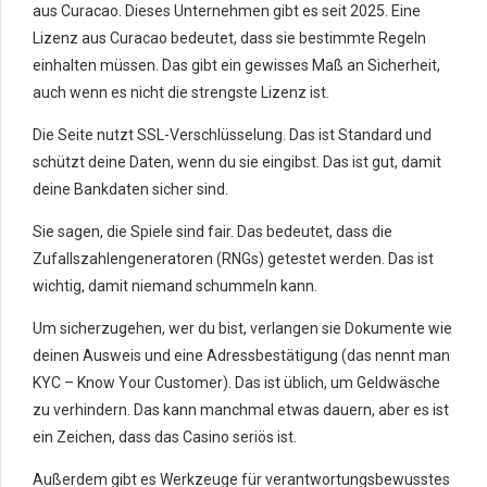
aus Curacao. Dieses Unternehmen gibt es seit 2025. Eine
Lizenz aus Curacao bedeutet, dass sie bestimmte Regeln
einhalten müssen. Das gibt ein gewisses Maß an Sicherheit,
auch wenn es nicht die strengste Lizenz ist.
Die Seite nutzt SSL-Verschlüsselung. Das ist Standard und
schützt deine Daten, wenn du sie eingibst. Das ist gut, damit
deine Bankdaten sicher sind.
Sie sagen, die Spiele sind fair. Das bedeutet, dass die
Zufallszahlengeneratoren (RNGs) getestet werden. Das ist
wichtig, damit niemand schummeln kann.
Um sicherzugehen, wer du bist, verlangen sie Dokumente wie
deinen Ausweis und eine Adressbestätigung (das nennt man
KYC – Know Your Customer). Das ist üblich, um Geldwäsche
zu verhindern. Das kann manchmal etwas dauern, aber es ist
ein Zeichen, dass das Casino seriös ist.
Außerdem gibt es Werkzeuge für verantwortungsbewusstes