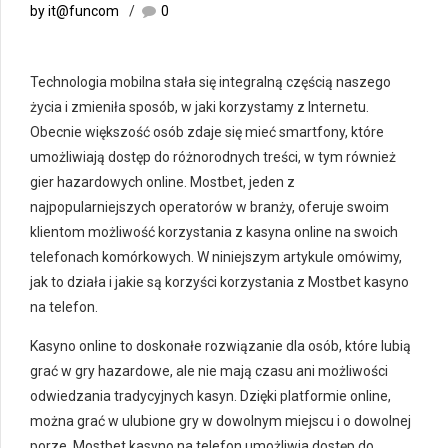
by it@funcom
0
Technologia mobilna stała się integralną częścią naszego
życia i zmieniła sposób, w jaki korzystamy z Internetu.
Obecnie większość osób zdaje się mieć smartfony, które
umożliwiają dostęp do różnorodnych treści, w tym również
gier hazardowych online. Mostbet, jeden z
najpopularniejszych operatorów w branży, oferuje swoim
klientom możliwość korzystania z kasyna online na swoich
telefonach komórkowych. W niniejszym artykule omówimy,
jak to działa i jakie są korzyści korzystania z Mostbet kasyno
na telefon.
Kasyno online to doskonałe rozwiązanie dla osób, które lubią
grać w gry hazardowe, ale nie mają czasu ani możliwości
odwiedzania tradycyjnych kasyn. Dzięki platformie online,
można grać w ulubione gry w dowolnym miejscu i o dowolnej
porze. Mostbet kasyno na telefon umożliwia dostęp do