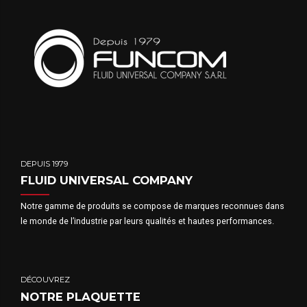
DEPUIS 1979
FLUID UNIVERSAL COMPANY
Notre gamme de produits se compose de marques reconnues dans
le monde de l’industrie par leurs qualités et hautes performances.
DÉCOUVREZ
NOTRE PLAQUETTE