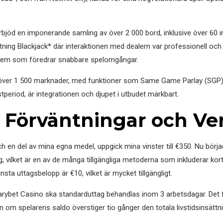
 erbjöd en imponerande samling av över 2 000 bord, inklusive över 
tning Blackjack* där interaktionen med dealern var professionell och
för dem som föredrar snabbare spelomgångar.
över 1 500 marknader, med funktioner som Same Game Parlay (SGP) bu
period, är integrationen och djupet i utbudet märkbart.
 Förväntningar och Ve
en del av mina egna medel, uppgick mina vinster till €350. Nu börja
ing, vilket är en av de många tillgängliga metoderna som inkluderar kor
ta uttagsbelopp är €10, vilket är mycket tillgängligt.
nnarybet Casino ska standarduttag behandlas inom 3 arbetsdagar. Det f
m spelarens saldo överstiger tio gånger den totala livstidsinsättni
.