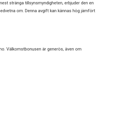
mest stränga tillsynsmyndigheten, erbjuder den en
a medvetna om. Denna avgift kan kännas hög jämfört
asino. Välkomstbonusen är generös, även om