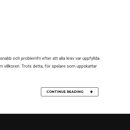
abb och problemfri efter att alla krav var uppfyllda.
villkoren. Trots detta, för spelare som uppskattar
CONTINUE READING