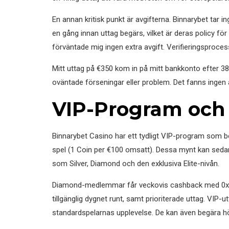
En annan kritisk punkt är avgifterna. Binnarybet tar 
en gång innan uttag begärs, vilket är deras policy fö
förväntade mig ingen extra avgift. Verifieringsproces
Mitt uttag på €350 kom in på mitt bankkonto efter 38
oväntade förseningar eller problem. Det fanns ingen a
VIP-Program och S
Binnarybet Casino har ett tydligt VIP-program som b
spel (1 Coin per €100 omsatt). Dessa mynt kan sedan 
som Silver, Diamond och den exklusiva Elite-nivån.
Diamond-medlemmar får veckovis cashback med 0x oms
tillgänglig dygnet runt, samt prioriterade uttag. VIP
standardspelarnas upplevelse. De kan även begära hö