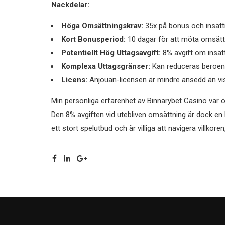
Nackdelar:
Höga Omsättningskrav:
35x på bonus och insättn
Kort Bonusperiod:
10 dagar för att möta omsätt
Potentiellt Hög Uttagsavgift:
8% avgift om insät
Komplexa Uttagsgränser:
Kan reduceras beroend
Licens:
Anjouan-licensen är mindre ansedd än viss
Min personliga erfarenhet av Binnarybet Casino var ö
Den 8% avgiften vid utebliven omsättning är dock en
ett stort spelutbud och är villiga att navigera villkore