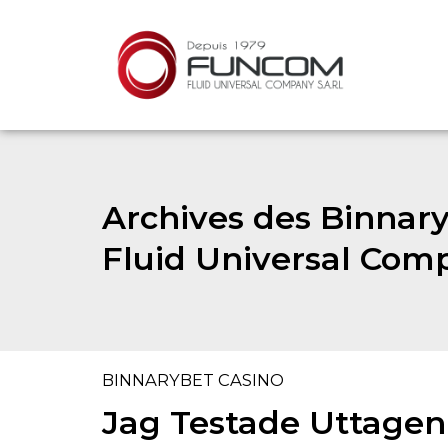
Archives des Binnar
Fluid Universal Com
BINNARYBET CASINO
Jag Testade Uttagen