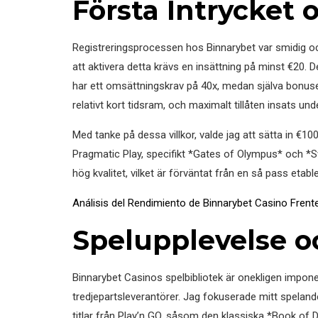
Första Intrycket
Registreringsprocessen hos Binnarybet var smidig oc
att aktivera detta krävs en insättning på minst €20. D
har ett omsättningskrav på 40x, medan själva bonusen
relativt kort tidsram, och maximalt tillåten insats u
Med tanke på dessa villkor, valde jag att sätta in €
Pragmatic Play, specifikt *Gates of Olympus* och *S
hög kvalitet, vilket är förväntat från en så pass etabl
Análisis del Rendimiento de Binnarybet Casino Fren
Spelupplevelse o
Binnarybet Casinos spelbibliotek är onekligen impone
tredjepartsleverantörer. Jag fokuserade mitt spelande
titlar från Play’n GO, såsom den klassiska *Book of D