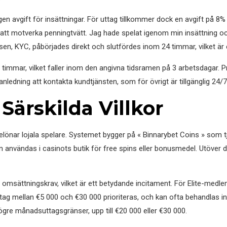
ingen avgift för insättningar. För uttag tillkommer dock en avgift på 
r att motverka penningtvätt. Jag hade spelat igenom min insättning och
sen, KYC, påbörjades direkt och slutfördes inom 24 timmar, vilket är 
 timmar, vilket faller inom den angivna tidsramen på 3 arbetsdagar. 
nledning att kontakta kundtjänsten, som för övrigt är tillgänglig 24/7
ärskilda Villkor
elönar lojala spelare. Systemet bygger på « Binnarybet Coins » som 
användas i casinots butik för free spins eller bonusmedel. Utöver de
ättningskrav, vilket är ett betydande incitament. För Elite-medl
-uttag mellan €5 000 och €30 000 prioriteras, och kan ofta behandlas i
gre månadsuttagsgränser, upp till €20 000 eller €30 000.