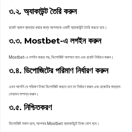
৩.২. অ্যাকাউন্ট তৈরি করুন
রকেট অ্যাপ ব্যবহার করার জন্য আপনাকে একটি অ্যাকাউন্ট তৈরি করতে হবে।
৩.৩. Mostbet-এ লগইন করুন
Mostbet-এ লগইন করার পর, ডিপোজিট অপশনে যান এবং রকেট নির্বাচন করুন।
৩.৪. ডিপোজিটের পরিমাণ নির্ধারণ করুন
এখন আপনি যে পরিমাণ টাকা ডিপোজিট করতে চান তা নির্ধারণ করুন এবং রকেটের মাধ্যমে
লেনদেন সম্পন্ন করুন।
৩.৫. নিশ্চিতকরণ
ডিপোজিট সফল হলে, আপনার Mostbet অ্যাকাউন্টে টাকা যোগ হবে।