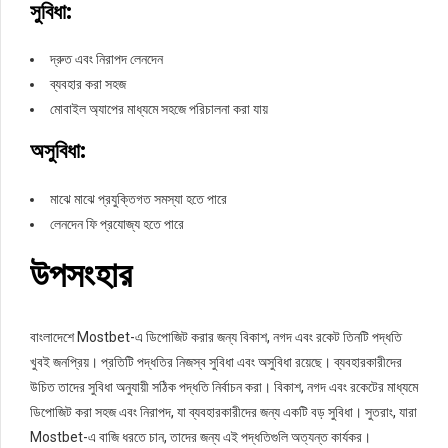
সুবিধা:
দ্রুত এবং নিরাপদ লেনদেন
ব্যবহার করা সহজ
মোবাইল অ্যাপের মাধ্যমে সহজে পরিচালনা করা যায়
অসুবিধা:
মাঝে মাঝে প্রযুক্তিগত সমস্যা হতে পারে
লেনদেন ফি প্রযোজ্য হতে পারে
উপসংহার
বাংলাদেশে Mostbet-এ ডিপোজিট করার জন্য বিকাশ, নগদ এবং রকেট তিনটি পদ্ধতি
খুবই জনপ্রিয়। প্রতিটি পদ্ধতির নিজস্ব সুবিধা এবং অসুবিধা রয়েছে। ব্যবহারকারীদের
উচিত তাদের সুবিধা অনুযায়ী সঠিক পদ্ধতি নির্বাচন করা। বিকাশ, নগদ এবং রকেটের মাধ্যমে
ডিপোজিট করা সহজ এবং নিরাপদ, যা ব্যবহারকারীদের জন্য একটি বড় সুবিধা। সুতরাং, যারা
Mostbet-এ বাজি ধরতে চান, তাদের জন্য এই পদ্ধতিগুলি অত্যন্ত কার্যকর।