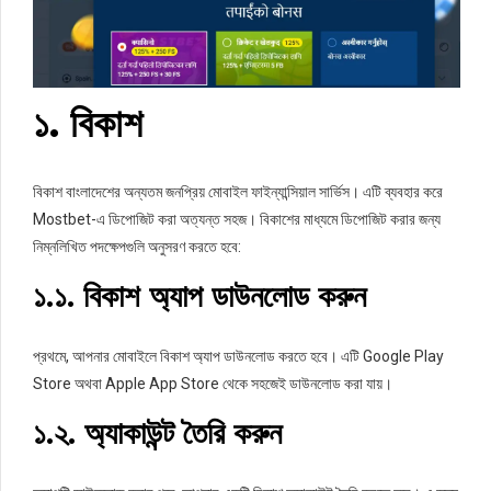
১. বিকাশ
বিকাশ বাংলাদেশের অন্যতম জনপ্রিয় মোবাইল ফাইন্যান্সিয়াল সার্ভিস। এটি ব্যবহার করে
Mostbet-এ ডিপোজিট করা অত্যন্ত সহজ। বিকাশের মাধ্যমে ডিপোজিট করার জন্য
নিম্নলিখিত পদক্ষেপগুলি অনুসরণ করতে হবে:
১.১. বিকাশ অ্যাপ ডাউনলোড করুন
প্রথমে, আপনার মোবাইলে বিকাশ অ্যাপ ডাউনলোড করতে হবে। এটি Google Play
Store অথবা Apple App Store থেকে সহজেই ডাউনলোড করা যায়।
১.২. অ্যাকাউন্ট তৈরি করুন