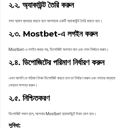
২.২. অ্যাকাউন্ট তৈরি করুন
নগদ অ্যাপ ব্যবহার করতে হলে আপনাকে একটি অ্যাকাউন্ট তৈরি করতে হবে।
২.৩. Mostbet-এ লগইন করুন
Mostbet-এ লগইন করার পর, ডিপোজিট অপশনে যান এবং নগদ নির্বাচন করুন।
২.৪. ডিপোজিটের পরিমাণ নির্ধারণ করুন
এখন আপনি যে পরিমাণ টাকা ডিপোজিট করতে চান তা নির্ধারণ করুন এবং নগদের মাধ্যমে
লেনদেন সম্পন্ন করুন।
২.৫. নিশ্চিতকরণ
ডিপোজিট সফল হলে, আপনার Mostbet অ্যাকাউন্টে টাকা যোগ হবে।
সুবিধা: