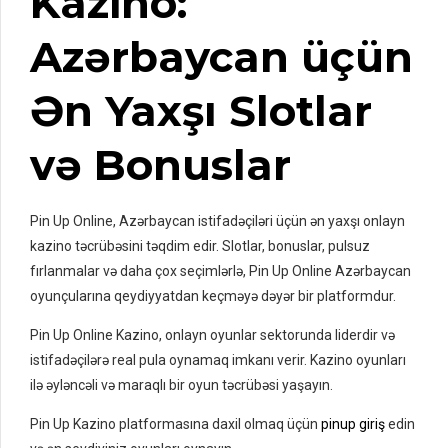
Kazino:
Azərbaycan üçün
Ən Yaxşı Slotlar
və Bonuslar
Pin Up Online, Azərbaycan istifadəçiləri üçün ən yaxşı onlayn
kazino təcrübəsini təqdim edir. Slotlar, bonuslar, pulsuz
fırlanmalar və daha çox seçimlərlə, Pin Up Online Azərbaycan
oyunçularına qeydiyyatdan keçməyə dəyər bir platformdur.
Pin Up Online Kazino, onlayn oyunlar sektorunda liderdir və
istifadəçilərə real pula oynamaq imkanı verir. Kazino oyunları
ilə əyləncəli və maraqlı bir oyun təcrübəsi yaşayın.
Pin Up Kazino platformasına daxil olmaq üçün
pinup giriş
edin