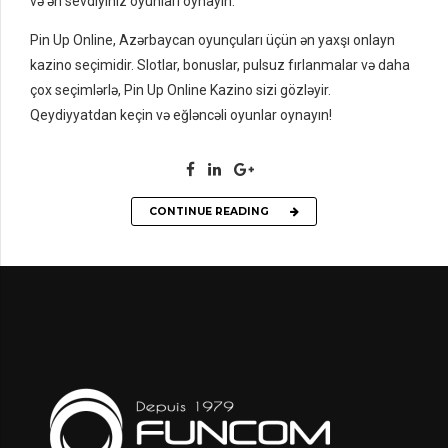
və ən sevdiyiniz oyunları oynayın.
Pin Up Online, Azərbaycan oyunçuları üçün ən yaxşı onlayn
kazino seçimidir. Slotlar, bonuslar, pulsuz fırlanmalar və daha
çox seçimlərlə, Pin Up Online Kazino sizi gözləyir.
Qeydiyyatdan keçin və eğləncəli oyunlar oynayın!
CONTINUE READING