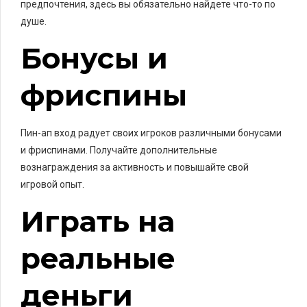
предпочтения, здесь вы обязательно найдете что-то по
душе.
Бонусы и
фриспины
Пин-ап вход радует своих игроков различными бонусами
и фриспинами. Получайте дополнительные
вознаграждения за активность и повышайте свой
игровой опыт.
Играть на
реальные
деньги