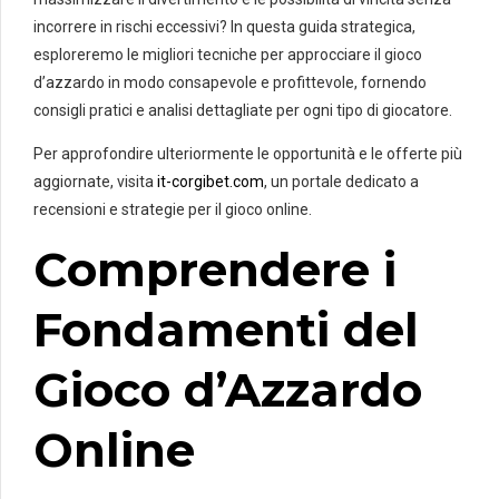
incorrere in rischi eccessivi? In questa guida strategica,
esploreremo le migliori tecniche per approcciare il gioco
d’azzardo in modo consapevole e profittevole, fornendo
consigli pratici e analisi dettagliate per ogni tipo di giocatore.
Per approfondire ulteriormente le opportunità e le offerte più
aggiornate, visita
it-corgibet.com
, un portale dedicato a
recensioni e strategie per il gioco online.
Comprendere i
Fondamenti del
Gioco d’Azzardo
Online