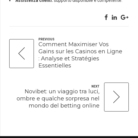
Assistenza clienti:
supporto disponibile e competente.
PREVIOUS
Comment Maximiser Vos
Gains sur les Casinos en Ligne
: Analyse et Stratégies
Essentielles
NEXT
Novibet: un viaggio tra luci,
ombre e qualche sorpresa nel
mondo del betting online