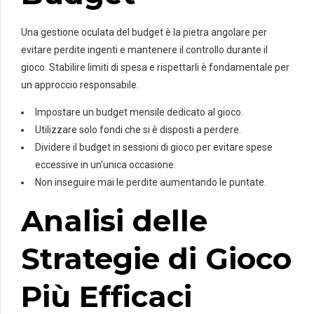
Una gestione oculata del budget è la pietra angolare per
evitare perdite ingenti e mantenere il controllo durante il
gioco. Stabilire limiti di spesa e rispettarli è fondamentale per
un approccio responsabile.
Impostare un budget mensile dedicato al gioco.
Utilizzare solo fondi che si è disposti a perdere.
Dividere il budget in sessioni di gioco per evitare spese
eccessive in un’unica occasione.
Non inseguire mai le perdite aumentando le puntate.
Analisi delle
Strategie di Gioco
Più Efficaci