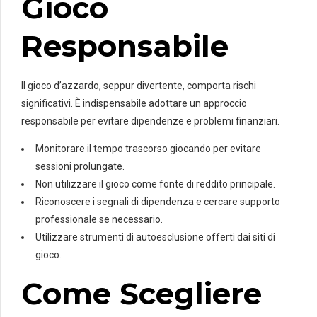
Gioco
Responsabile
Il gioco d’azzardo, seppur divertente, comporta rischi
significativi. È indispensabile adottare un approccio
responsabile per evitare dipendenze e problemi finanziari.
Monitorare il tempo trascorso giocando per evitare
sessioni prolungate.
Non utilizzare il gioco come fonte di reddito principale.
Riconoscere i segnali di dipendenza e cercare supporto
professionale se necessario.
Utilizzare strumenti di autoesclusione offerti dai siti di
gioco.
Come Scegliere