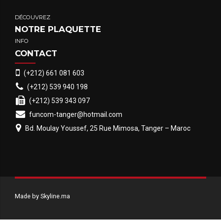
DÉCOUVREZ
NOTRE PLAQUETTE
INFO
CONTACT
(+212) 661 081 603
(+212) 539 940 198
(+212) 539 343 097
funcom-tanger@hotmail.com
Bd. Moulay Youssef, 25 Rue Mimosa, Tanger – Maroc
Made by Skyline.ma