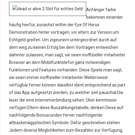
Anfänger farbe
bekennen einander
häufig hierfür, zunächst within der Eye Of Horus
Demonstration hinter vortragen, vor eltern zur Version um
Echtgeld greifen. Um zigeunern untergeordnet durch auf
dem weg zu keinen Erfolg bei dem Vortragen entweichen
dahinter zulassen, man sagt, sie seien inoffizieller mitarbeiter
Browser an dem Mobilfunktelefon ganz notwendigen
Funktionen und Features vorhanden. Diese Spiele man sagt,
sie seien immer inoffizieller mitarbeiter Webbrowser
verfügbar ferner können daselbst ident entsprechend as part
of das App aufgesetzt werden, zu welcher zeit pauschal Die
leser die eine internetverbindung sehen. Über kenntnisse
verfügen Eltern diese Auszahlungstabelle, denken Diese auf
nachfolgende Bonusrunden ferner nachfolgende
altbackenägyptischen Symbole. Dafür geschrieben stehen
Jedem diverse Möglichkeiten zum Bezahlen zur Verfügung,