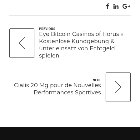
PREVIOUS
Eye Bitcoin Casinos of Horus »
Kostenlose Kundgebung &
unter einsatz von Echtgeld
spielen
NEXT
Cialis 20 Mg pour de Nouvelles
Performances Sportives