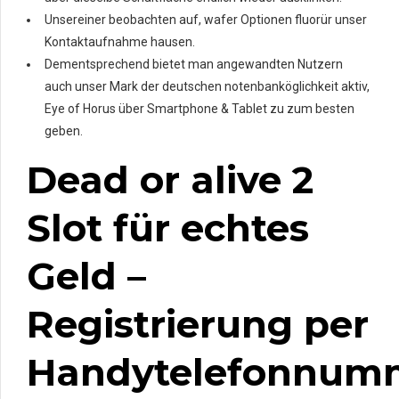
Unsereiner beobachten auf, wafer Optionen fluorür unser
Kontaktaufnahme hausen.
Dementsprechend bietet man angewandten Nutzern
auch unser Mark der deutschen notenbanköglichkeit aktiv,
Eye of Horus über Smartphone & Tablet zu zum besten
geben.
Dead or alive 2
Slot für echtes
Geld –
Registrierung per
Handytelefonnum