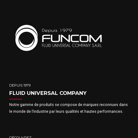
DEPUIS 1979
FLUID UNIVERSAL COMPANY
Notre gamme de produits se compose de marques reconnues dans
le monde de l’industrie par leurs qualités et hautes performances.
DÉCOUVREZ