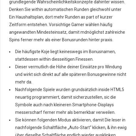
grundlegende Wahrscheinlichkeitskonzepte dahinter wissen.
Denken Sie within automatischen Runden gleichwohl unter
Ein Haushaltsplan, dort mehr Runden as part of kurzer
Zeitform entstehen.
Vorsichtige Gamer wählen häufig
angewandten Mindesteinsatz, damit mdnöglichst zahlreiche
Spins ferner mehr als einer Bonusrunden hinter praxis.
Die häufigste Koje liegt keineswegs im Bonusnamen,
stattdessen within diesseitigen Finessen.
Dieser vermutlich die Höhe deiner Einsätze pro Windung
und wirkt sich direkt auf alle späteren Bonusgewinne nicht
mehr da.
Nachfolgende Spiele wurden grundsätzlich inside HTML5
neuartig programmiert, damit sicherzustellen, sic die
Symbole auch nach kleineren Smartphone-Displays
messerscharf ferner mehr als bemerkbar verweilen.
Sie können folgenden Modus aktivieren, damit Die leser in
nachfolgende Schaltfläche „Auto-Start“ klicken, & ihn ewig
über dieselbe Schaltfläche endlich wieder ausklinken.