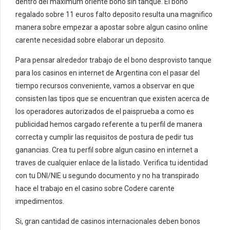
dentro del maximum oriente bono sin tanque. El bono
regalado sobre 11 euros falto deposito resulta una magnifico
manera sobre empezar a apostar sobre algun casino online
carente necesidad sobre elaborar un deposito.
Para pensar alrededor trabajo de el bono desprovisto tanque
para los casinos en internet de Argentina con el pasar del
tiempo recursos conveniente, vamos a observar en que
consisten las tipos que se encuentran que existen acerca de
los operadores autorizados de el paisprueba a como es
publicidad hemos cargado referente a tu perfil de manera
correcta y cumplir las requisitos de postura de pedir tus
ganancias. Crea tu perfil sobre algun casino en internet a
traves de cualquier enlace de la listado. Verifica tu identidad
con tu DNI/NIE u segundo documento y no ha transpirado
hace el trabajo en el casino sobre Codere carente
impedimentos.
Si, gran cantidad de casinos internacionales deben bonos