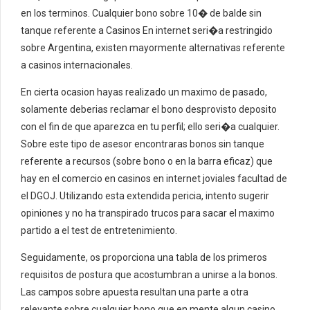
en los terminos. Cualquier bono sobre 10� de balde sin
tanque referente a Casinos En internet seri�a restringido
sobre Argentina, existen mayormente alternativas referente
a casinos internacionales.
En cierta ocasion hayas realizado un maximo de pasado,
solamente deberias reclamar el bono desprovisto deposito
con el fin de que aparezca en tu perfil; ello seri�a cualquier.
Sobre este tipo de asesor encontraras bonos sin tanque
referente a recursos (sobre bono o en la barra eficaz) que
hay en el comercio en casinos en internet joviales facultad de
el DGOJ. Utilizando esta extendida pericia, intento sugerir
opiniones y no ha transpirado trucos para sacar el maximo
partido a el test de entretenimiento.
Seguidamente, os proporciona una tabla de los primeros
requisitos de postura que acostumbran a unirse a la bonos.
Las campos sobre apuesta resultan una parte a otra
relevante sobre cualquier bono que en mente algun casino,