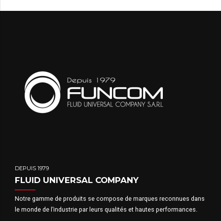
DEPUIS 1979
FLUID UNIVERSAL COMPANY
Notre gamme de produits se compose de marques reconnues dans
le monde de l’industrie par leurs qualités et hautes performances.