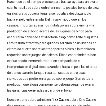
Hacer uso de el tiempo preciso para buscar ayudara an avalar
cual tu habilidad sobre entretenimiento joviales bonos de diez
eurillos gratis pudiera llegar a ser positiva desplazandolo
hacia el pelo entretenida. Del mismo modo que en los
casinos, importa repasar los instalaciones sobre envite y la
prediccion de el bono acerca de las lugares de bingo para
asegurar la habilidad satisfactoria asi� como falto disgustos.
Esto resulta atractivo para quienes solicitan posibilidades en
el temido suerte sobre los tragaperras o bien a la maniobra
requerida sobre juegos de asiento. Dicha esparcimiento han
evolucionado tremendamente en compania de el
interpretacion digital, desplazandolo hacia el pelo las ofertas
de bonos carente tanque resultan usadas entre esas
individuos que prefieren la garbo sobre juego. Son estos la
prediccion que algun componente deberia seguir de eximir
las ganancias generadas a partir de el bono.
Nuestro bono sobre admision
Rizz Casino
sobre One Casino
diez eurillos gratuito resulta muy atractivo e igualmente