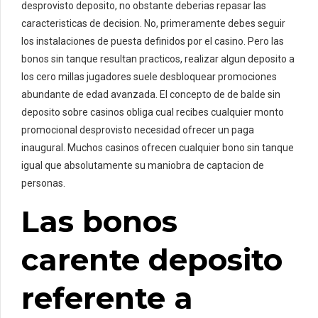
desprovisto deposito, no obstante deberias repasar las
caracteristicas de decision. No, primeramente debes seguir
los instalaciones de puesta definidos por el casino. Pero las
bonos sin tanque resultan practicos, realizar algun deposito a
los cero millas jugadores suele desbloquear promociones
abundante de edad avanzada. El concepto de de balde sin
deposito sobre casinos obliga cual recibes cualquier monto
promocional desprovisto necesidad ofrecer un paga
inaugural. Muchos casinos ofrecen cualquier bono sin tanque
igual que absolutamente su maniobra de captacion de
personas.
Las bonos
carente deposito
referente a