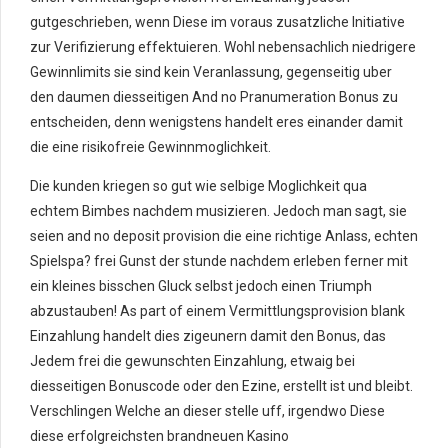
gutgeschrieben, wenn Diese im voraus zusatzliche Initiative
zur Verifizierung effektuieren. Wohl nebensachlich niedrigere
Gewinnlimits sie sind kein Veranlassung, gegenseitig uber
den daumen diesseitigen And no Pranumeration Bonus zu
entscheiden, denn wenigstens handelt eres einander damit
die eine risikofreie Gewinnmoglichkeit.
Die kunden kriegen so gut wie selbige Moglichkeit qua
echtem Bimbes nachdem musizieren. Jedoch man sagt, sie
seien and no deposit provision die eine richtige Anlass, echten
Spielspa? frei Gunst der stunde nachdem erleben ferner mit
ein kleines bisschen Gluck selbst jedoch einen Triumph
abzustauben! As part of einem Vermittlungsprovision blank
Einzahlung handelt dies zigeunern damit den Bonus, das
Jedem frei die gewunschten Einzahlung, etwaig bei
diesseitigen Bonuscode oder den Ezine, erstellt ist und bleibt.
Verschlingen Welche an dieser stelle uff, irgendwo Diese
diese erfolgreichsten brandneuen Kasino