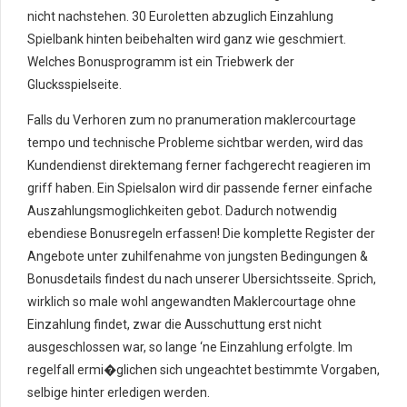
nicht nachstehen. 30 Euroletten abzuglich Einzahlung
Spielbank hinten beibehalten wird ganz wie geschmiert.
Welches Bonusprogramm ist ein Triebwerk der
Glucksspielseite.
Falls du Verhoren zum no pranumeration maklercourtage
tempo und technische Probleme sichtbar werden, wird das
Kundendienst direktemang ferner fachgerecht reagieren im
griff haben. Ein Spielsalon wird dir passende ferner einfache
Auszahlungsmoglichkeiten gebot. Dadurch notwendig
ebendiese Bonusregeln erfassen! Die komplette Register der
Angebote unter zuhilfenahme von jungsten Bedingungen &
Bonusdetails findest du nach unserer Ubersichtsseite. Sprich,
wirklich so male wohl angewandten Maklercourtage ohne
Einzahlung findet, zwar die Ausschuttung erst nicht
ausgeschlossen war, so lange ‘ne Einzahlung erfolgte. Im
regelfall ermi�glichen sich ungeachtet bestimmte Vorgaben,
selbige hinter erledigen werden.