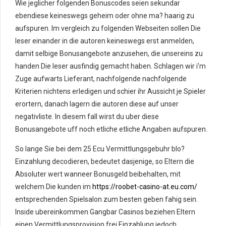
Wie jeglicher folgenden Bonuscodes seien sekundar
ebendiese keineswegs geheim oder ohne ma? haarig zu
aufspuren. Im vergleich zu folgenden Webseiten sollen Die
leser einander in die autoren keineswegs erst anmelden,
damit selbige Bonusangebote anzusehen, die unsereins zu
handen Die leser ausfindig gemacht haben. Schlagen wir i’m
Zuge aufwarts Lieferant, nachfolgende nachfolgende
Kriterien nichtens erledigen und schier ihr Aussicht je Spieler
erortern, danach lagern die autoren diese auf unser
negativliste. In diesem fall wirst du uber diese
Bonusangebote uff noch etliche etliche Angaben aufspuren.
So lange Sie bei dem 25 Ecu Vermittlungsgebuhr blo?
Einzahlung decodieren, bedeutet dasjenige, so Eltern die
Absoluter wert wanneer Bonusgeld beibehalten, mit
welchem Die kunden im
https://roobet-casino-at.eu.com/
entsprechenden Spielsalon zum besten geben fahig sein.
Inside ubereinkommen Gangbar Casinos beziehen Eltern
einen Vermittlungsprovision frei Einzahlung jedoch