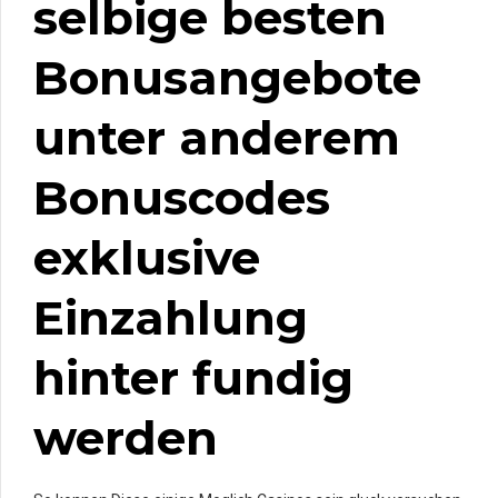
selbige besten
Bonusangebote
unter anderem
Bonuscodes
exklusive
Einzahlung
hinter fundig
werden