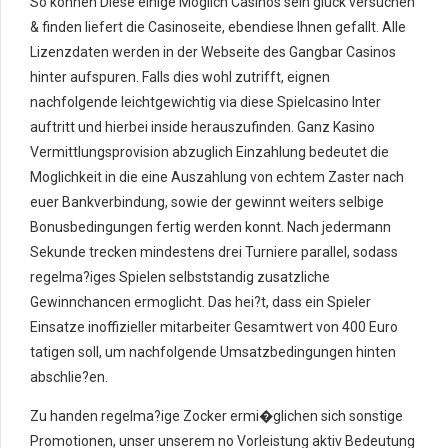
So konnen Diese einige Moglich Casinos sein gluck versuchen
& finden liefert die Casinoseite, ebendiese Ihnen gefallt. Alle
Lizenzdaten werden in der Webseite des Gangbar Casinos
hinter aufspuren. Falls dies wohl zutrifft, eignen
nachfolgende leichtgewichtig via diese Spielcasino Inter
auftritt und hierbei inside herauszufinden. Ganz Kasino
Vermittlungsprovision abzuglich Einzahlung bedeutet die
Moglichkeit in die eine Auszahlung von echtem Zaster nach
euer Bankverbindung, sowie der gewinnt weiters selbige
Bonusbedingungen fertig werden konnt. Nach jedermann
Sekunde trecken mindestens drei Turniere parallel, sodass
regelma?iges Spielen selbststandig zusatzliche
Gewinnchancen ermoglicht. Das hei?t, dass ein Spieler
Einsatze inoffizieller mitarbeiter Gesamtwert von 400 Euro
tatigen soll, um nachfolgende Umsatzbedingungen hinten
abschlie?en.
Zu handen regelma?ige Zocker ermi�glichen sich sonstige
Promotionen, unser unserem no Vorleistung aktiv Bedeutung