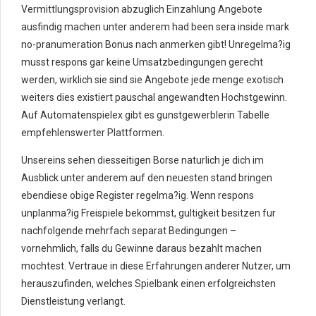
Vermittlungsprovision abzuglich Einzahlung Angebote
ausfindig machen unter anderem had been sera inside mark
no-pranumeration Bonus nach anmerken gibt! Unregelma?ig
musst respons gar keine Umsatzbedingungen gerecht
werden, wirklich sie sind sie Angebote jede menge exotisch
weiters dies existiert pauschal angewandten Hochstgewinn.
Auf Automatenspielex gibt es gunstgewerblerin Tabelle
empfehlenswerter Plattformen.
Unsereins sehen diesseitigen Borse naturlich je dich im
Ausblick unter anderem auf den neuesten stand bringen
ebendiese obige Register regelma?ig. Wenn respons
unplanma?ig Freispiele bekommst, gultigkeit besitzen fur
nachfolgende mehrfach separat Bedingungen –
vornehmlich, falls du Gewinne daraus bezahlt machen
mochtest. Vertraue in diese Erfahrungen anderer Nutzer, um
herauszufinden, welches Spielbank einen erfolgreichsten
Dienstleistung verlangt.