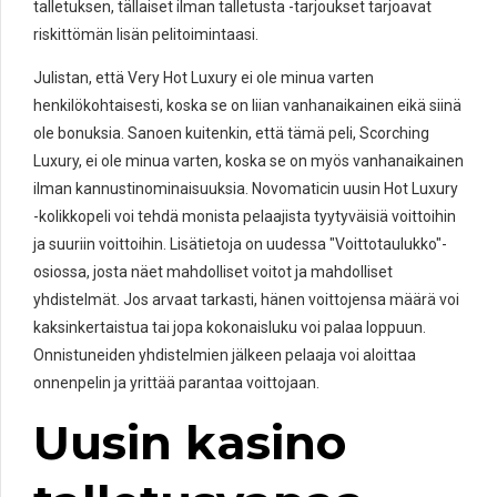
talletuksen, tällaiset ilman talletusta -tarjoukset tarjoavat
riskittömän lisän pelitoimintaasi.
Julistan, että Very Hot Luxury ei ole minua varten
henkilökohtaisesti, koska se on liian vanhanaikainen eikä siinä
ole bonuksia. Sanoen kuitenkin, että tämä peli, Scorching
Luxury, ei ole minua varten, koska se on myös vanhanaikainen
ilman kannustinominaisuuksia. Novomaticin uusin Hot Luxury
-kolikkopeli voi tehdä monista pelaajista tyytyväisiä voittoihin
ja suuriin voittoihin. Lisätietoja on uudessa "Voittotaulukko"-
osiossa, josta näet mahdolliset voitot ja mahdolliset
yhdistelmät. Jos arvaat tarkasti, hänen voittojensa määrä voi
kaksinkertaistua tai jopa kokonaisluku voi palaa loppuun.
Onnistuneiden yhdistelmien jälkeen pelaaja voi aloittaa
onnenpelin ja yrittää parantaa voittojaan.
Uusin kasino