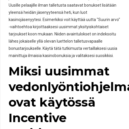
Uusille pelaajille ilman talletusta saatavat bonukset lisätään
yleensä heidän jäsenyyteensä heti, kun luot
kasinojäsenyytesi. Esimerkiksi voit käyttää uutta "Suurin arvo"
-vaihtoehtoa kirjoittaaksesi uusimmat yksityiskohtaiset
tarjoukset koon mukaan. Niiden avaintulokset on indeksoitu
lähes jokaiselle yllä olevan luettelon talletusvapaalle
bonustarjoukselle. Käytä tätä tutkimusta vertaillaksesi uusia
mainittuja ilmaisia ​​kasinobonuksia ja valitaksesi suosikkisi.
Miksi uusimmat
vedonlyöntiohjelm
ovat käytössä
Incentive