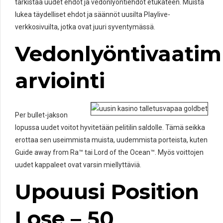
tarkistaa uudet ehdot ja vedonlyöntiehdot etukäteen. Muista
lukea täydelliset ehdot ja säännöt uusilta Playlive-
verkkosivuilta, jotka ovat juuri syventymässä.
Vedonlyöntivaatim
arviointi
Per bullet-jakson
lopussa uudet voitot hyvitetään pelitilin saldolle. Tämä seikka
erottaa sen useimmista muista, uudemmista porteista, kuten
Guide away from Ra™ tai Lord of the Ocean™. Myös voittojen
uudet kappaleet ovat varsin miellyttäviä.
Upouusi Position
Lose – 50