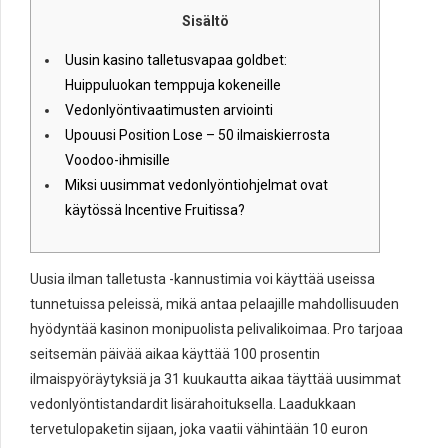
Sisältö
Uusin kasino talletusvapaa goldbet:
Huippuluokan temppuja kokeneille
Vedonlyöntivaatimusten arviointi
Upouusi Position Lose – 50 ilmaiskierrosta
Voodoo-ihmisille
Miksi uusimmat vedonlyöntiohjelmat ovat
käytössä Incentive Fruitissa?
Uusia ilman talletusta -kannustimia voi käyttää useissa
tunnetuissa peleissä, mikä antaa pelaajille mahdollisuuden
hyödyntää kasinon monipuolista pelivalikoimaa. Pro tarjoaa
seitsemän päivää aikaa käyttää 100 prosentin
ilmaispyöräytyksiä ja 31 kuukautta aikaa täyttää uusimmat
vedonlyöntistandardit lisärahoituksella.
Laadukkaan
tervetulopaketin sijaan, joka vaatii vähintään 10 euron