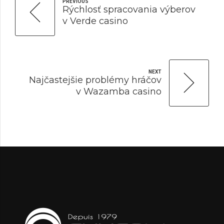
PREVIOUS
Rýchlosť spracovania výberov
v Verde casino
NEXT
Najčastejšie problémy hráčov
v Wazamba casino