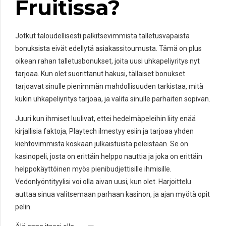
Fruitissa?
Jotkut taloudellisesti palkitsevimmista talletusvapaista
bonuksista eivät edellytä asiakassitoumusta. Tämä on plus
oikean rahan talletusbonukset, joita uusi uhkapeliyritys nyt
tarjoaa. Kun olet suorittanut hakusi, tällaiset bonukset
tarjoavat sinulle pienimmän mahdollisuuden tarkistaa, mitä
kukin uhkapeliyritys tarjoaa, ja valita sinulle parhaiten sopivan.
Juuri kun ihmiset luulivat, ettei hedelmäpeleihin liity enää
kirjallisia faktoja, Playtech ilmestyy esiin ja tarjoaa yhden
kiehtovimmista koskaan julkaistuista peleistään. Se on
kasinopeli, josta on erittäin helppo nauttia ja joka on erittäin
helppokäyttöinen myös pienibudjettisille ihmisille.
Vedonlyöntityylisi voi olla aivan uusi, kun olet. Harjoittelu
auttaa sinua valitsemaan parhaan kasinon, ja ajan myötä opit
pelin.