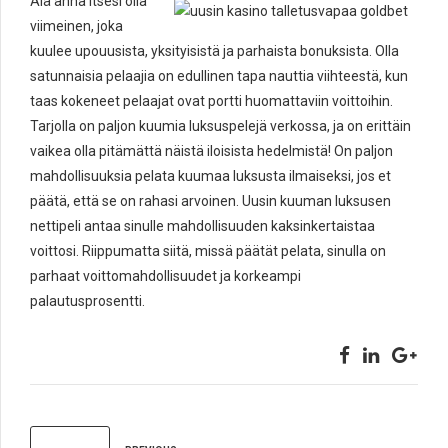
Älä anna itsesi olla
viimeinen, joka
kuulee upouusista, yksityisistä ja parhaista bonuksista. Olla
satunnaisia ​​pelaajia on edullinen tapa nauttia viihteestä, kun
taas kokeneet pelaajat ovat portti huomattaviin voittoihin.
Tarjolla on paljon kuumia luksuspelejä verkossa, ja on erittäin
vaikea olla pitämättä näistä iloisista hedelmistä! On paljon
mahdollisuuksia pelata kuumaa luksusta ilmaiseksi, jos et
päätä, että se on rahasi arvoinen. Uusin kuuman luksusen
nettipeli antaa sinulle mahdollisuuden kaksinkertaistaa
voittosi. Riippumatta siitä, missä päätät pelata, sinulla on
parhaat voittomahdollisuudet ja korkeampi
palautusprosentti.