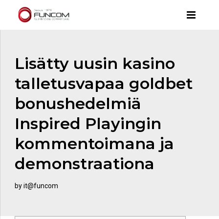
Lisätty uusin kasino
talletusvapaa goldbet
bonushedelmiä
Inspired Playingin
kommentoimana ja
demonstraationa
by it@funcom