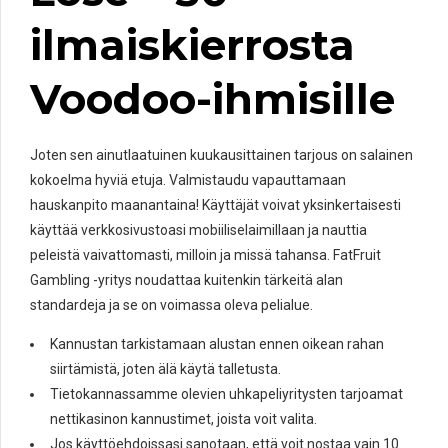
ilmaiskierrosta
Voodoo-ihmisille
Joten sen ainutlaatuinen kuukausittainen tarjous on salainen
kokoelma hyviä etuja. Valmistaudu vapauttamaan
hauskanpito maanantaina! Käyttäjät voivat yksinkertaisesti
käyttää verkkosivustoasi mobiiliselaimillaan ja nauttia
peleistä vaivattomasti, milloin ja missä tahansa. FatFruit
Gambling -yritys noudattaa kuitenkin tärkeitä alan
standardeja ja se on voimassa oleva pelialue.
Kannustan tarkistamaan alustan ennen oikean rahan
siirtämistä, joten älä käytä talletusta.
Tietokannassamme olevien uhkapeliyritysten tarjoamat
nettikasinon kannustimet, joista voit valita.
Jos käyttöehdoissasi sanotaan, että voit nostaa vain 10