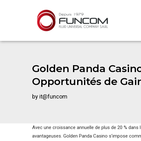
Golden Panda Casino
Opportunités de Gai
by it@funcom
Avec une croissance annuelle de plus de 20 % dans le 
avantageuses. Golden Panda Casino s’impose comme u