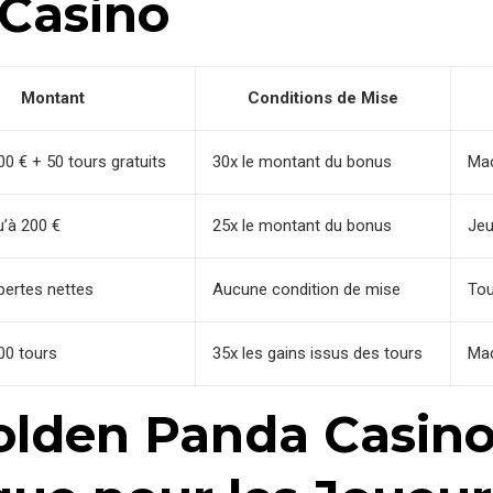
Casino
Montant
Conditions de Mise
0 € + 50 tours gratuits
30x le montant du bonus
Mac
u’à 200 €
25x le montant du bonus
Jeu
pertes nettes
Aucune condition de mise
Tou
00 tours
35x les gains issus des tours
Mac
olden Panda Casino