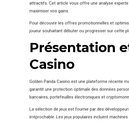
attractifs. Cet article vous offre une analyse expert
maximiser vos gains.
Pour découvrir les offres promotionnelles et optimis
joueur souhaitant débuter ou progresser sur cette p
Présentation e
Casino
Golden Panda Casino est une plateforme récente mai
garantit une protection optimale des données personn
bancaires, portefeuilles électroniques et cryptomonnai
La sélection de jeux est fournie par des développeur
irréprochable. Les jeux populaires incluent machines à