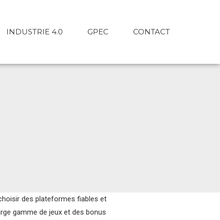
INDUSTRIE 4.0
GPEC
CONTACT
choisir des plateformes fiables et
large gamme de jeux et des bonus