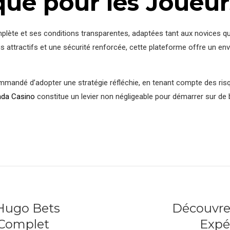
que pour les Joueur
plète et ses conditions transparentes, adaptées tant aux novices q
s attractifs et une sécurité renforcée, cette plateforme offre un e
commandé d’adopter une stratégie réfléchie, en tenant compte des risq
nda Casino
constitue un levier non négligeable pour démarrer sur d
Hugo Bets
Découvrez
 Complet
Expé