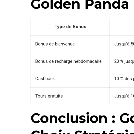
Golden Panda 
Type de Bonus
Bonus de bienvenue
Jusqu’à 50
Bonus de recharge hebdomadaire
20 % jusq
Cashback
10 % des 
Tours gratuits
Jusqu’à 1
Conclusion : G