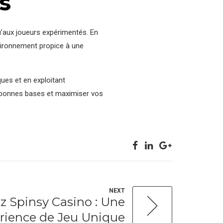
s
u’aux joueurs expérimentés. En
nvironnement propice à une
ues et en exploitant
e bonnes bases et maximiser vos
NEXT
 Spinsy Casino : Une
rience de Jeu Unique