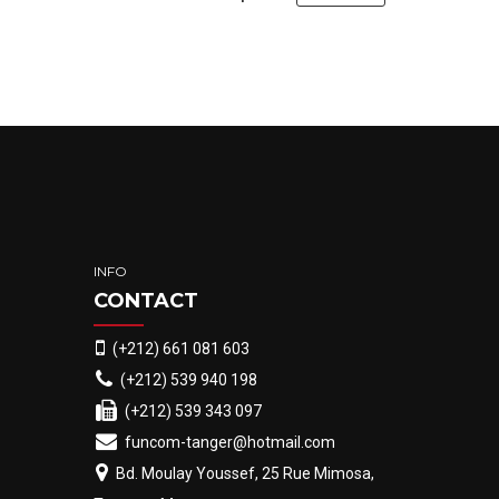
INFO
CONTACT
(+212) 661 081 603
(+212) 539 940 198
(+212) 539 343 097
funcom-tanger@hotmail.com
Bd. Moulay Youssef, 25 Rue Mimosa,