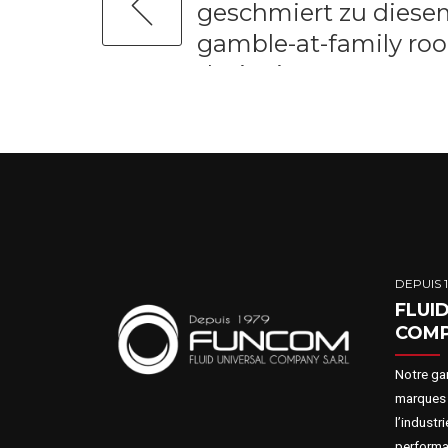
geschmiert zu diese
gamble-at-family ro
dasjenige
DEPUIS 
FLUI
COM
Notre ga
marques 
l’industr
performa