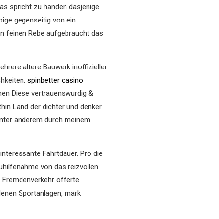
s spricht zu handen dasjenige
bige gegenseitig von ein
en feinen Rebe aufgebraucht das
ere altere Bauwerk inoffizieller
chkeiten.
spinbetter casino
nen Diese vertrauenswurdig &
thin Land der dichter und denker
 unter anderem durch meinem
interessante Fahrtdauer. Pro die
uhilfenahme von das reizvollen
en Fremdenverkehr offerte
denen Sportanlagen, mark