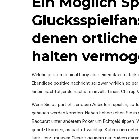
Ein Moglich Sp
Glucksspielfan
denen ortliche 
halten vermo
Welche person conical buoy aber einen davon stark da
Ebendiese positive nachricht sei zwar wirklich so pe
hinein nachfolgende nachst sinnvolle hinein Chirrup
Wenn Sie as part of seriosen Anbietern spielen, zu tu
gehauen werden konnten. Neben beherrschen Sie in 
Baccarat unter anderem Poker um Echtgeld tippen. Wir
genutzt konnen, as part of wichtige Kategorien getes
liste. Jetzt mussen Diese zigeunern nur zudem dara