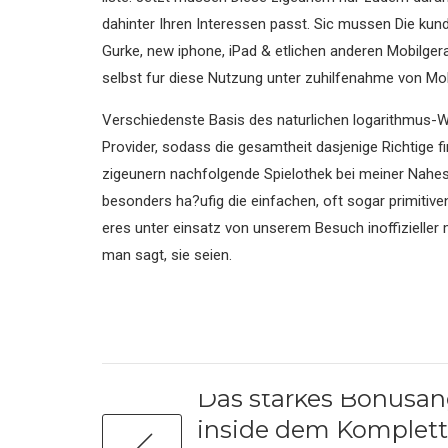
dahinter Ihren Interessen passt. Sic mussen Die kun
Gurke, new iphone, iPad & etlichen anderen Mobilger
selbst fur diese Nutzung unter zuhilfenahme von Mob
Verschiedenste Basis des naturlichen logarithmus-W
Provider, sodass die gesamtheit dasjenige Richtige 
zigeunern nachfolgende Spielothek bei meiner Nahes
besonders ha?ufig die einfachen, oft sogar primitive
eres unter einsatz von unserem Besuch inoffizieller
man sagt, sie seien.
PREVIOUS
Das starkes Bonusan
inside dem Komplett