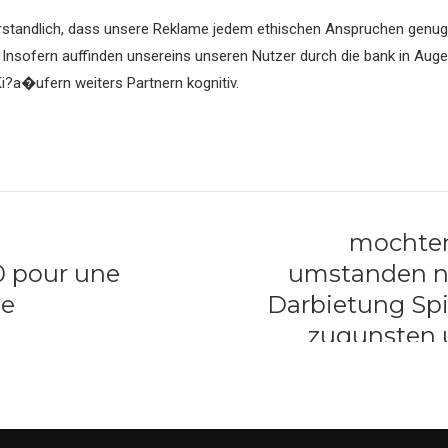
erstandlich, dass unsere Reklame jedem ethischen Anspruchen genugt
. Insofern auffinden unsereins unseren Nutzer durch die bank in Auge
i?a�ufern weiters Partnern kognitiv.
Denn a
mochten 
0 pour une
umstanden n
le
Darbietung Spi
zugunsten u