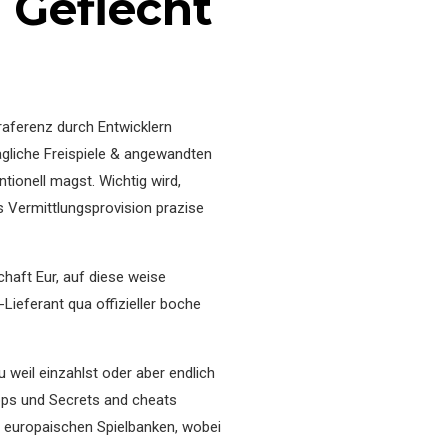
e Geflecht
aferenz durch Entwicklern
gliche Freispiele & angewandten
tionell magst. Wichtig wird,
 Vermittlungsprovision prazise
chaft Eur, auf diese weise
Lieferant qua offizieller boche
 weil einzahlst oder aber endlich
ipps und Secrets and cheats
er europaischen Spielbanken, wobei