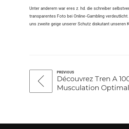
Unter anderem war eres z. hd. die schreiber selbstv
transparentes Foto bei Online-Gambling verdeutlicht
uns zweite geige unserer Schutz diskutant unseren K
PREVIOUS
Découvrez Tren A 10
Musculation Optima