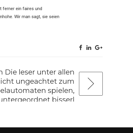
 ferner ein faires und
nhohe. Wir man sagt, sie seien
NEXT
mbitionierter Zocker
Die leser unter allen
icht ungeachtet zum
elautomaten spielen,
ntergeordnet bisserl
gewinnen