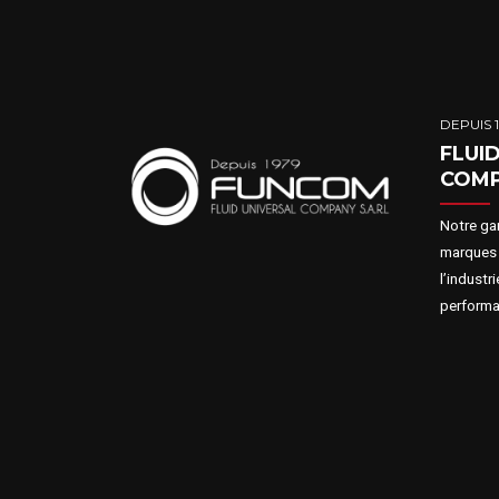
DEPUIS 
FLUI
COM
Notre ga
marques 
l’industr
performa