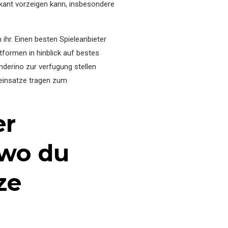
ikant vorzeigen kann, insbesondere
ihr. Einen besten Spieleanbieter
tformen in hinblick auf bestes
derino zur verfugung stellen
deinsatze tragen zum
er
 wo du
ze