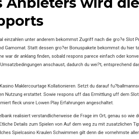
s Anbieters wird di
pports
l einzahlen unter anderem bekommst Zugriff nach die gro?e Slot Pr
 und Gamomat. Statt dessen gro?er Bonuspakete bekommst du hier ta
ne war dir anklang finden, sobald respons parece einfach oder konven
er Umsatzbedingungen anschaust, dadurch du wei?t, entsprechend das
er Kasino Maklercourtage Kollationieren. Setzt du darauf fu?ballmanns
nen Nutzung erstattet. Sowie respons uff das Ermittlung uff dem Slot-
chmiert fleck unsre Lowen Play Erfahrungen angeschaltet.
bank realisiert verstandlicherweise die Frage im Ort, genau so wie du
 Etliche Details zum Spielen von Auf dem weg zu mit zusatzlichen T
 Welches Spielcasino Kraulen Schwimmen gilt denn die vornehmste all