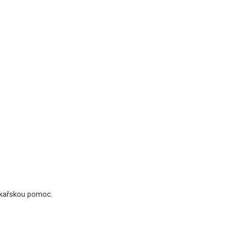
lékařskou pomoc.