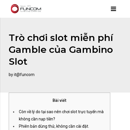
Trò chơi slot miễn phí
Gamble của Gambino
Slot
by it@funcom
Bài viết
Còn về lý do tại sao nên chơi slot trực tuyến mà
không cần nạp tiền?
Phiên bản dùng thử, không cần cài đặt.