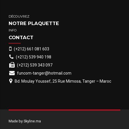
DÉCOUVREZ
NOTRE PLAQUETTE
INFO
CONTACT
(+212) 661 081 603
(+212) 539 940 198
(+212) 539 343 097
funcom-tanger@hotmail.com
Bd. Moulay Youssef, 25 Rue Mimosa, Tanger – Maroc
Made by Skyline.ma