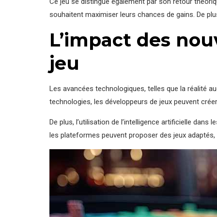
Ce jeu se distingue également par son retour théori
souhaitent maximiser leurs chances de gains. De plu
L’impact des nouv
jeu
Les avancées technologiques, telles que la réalité au
technologies, les développeurs de jeux peuvent créer
De plus, l’utilisation de l’intelligence artificielle 
les plateformes peuvent proposer des jeux adaptés, max