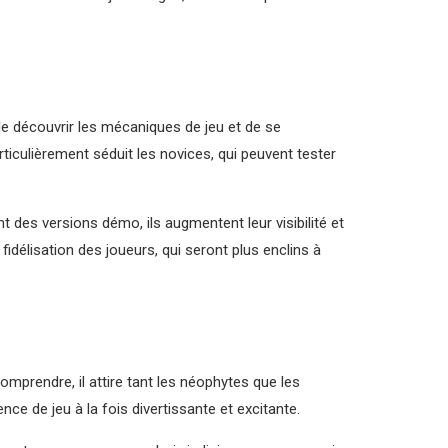
 de découvrir les mécaniques de jeu et de se
articulièrement séduit les novices, qui peuvent tester
t des versions démo, ils augmentent leur visibilité et
fidélisation des joueurs, qui seront plus enclins à
mprendre, il attire tant les néophytes que les
ce de jeu à la fois divertissante et excitante.