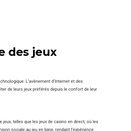
le des jeux
echnologique. L’avènement d’Internet et des
er de leurs jeux préférés depuis le confort de leur
jeux, telles que les jeux de casino en direct, où les
sion sociale au jeu en ligne, rendant l’expérience