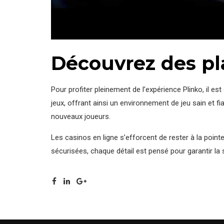
Découvrez des pl
Pour profiter pleinement de l’expérience Plinko, il es
jeux, offrant ainsi un environnement de jeu sain et 
nouveaux joueurs.
Les casinos en ligne s’efforcent de rester à la point
sécurisées, chaque détail est pensé pour garantir la 