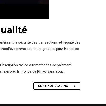
ualité
antissent la sécurité des transactions et l’équité des
ractifs, comme des tours gratuits, pour inciter les
e l’inscription rapide aux méthodes de paiement
nsi explorer le monde de Plinko sans souci.
CONTINUE READING