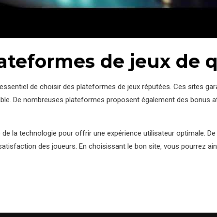
ateformes de jeux de q
t essentiel de choisir des plateformes de jeux réputées. Ces sites gar
fiable. De nombreuses plateformes proposent également des bonus att
e de la technologie pour offrir une expérience utilisateur optimale. D
satisfaction des joueurs. En choisissant le bon site, vous pourrez ai