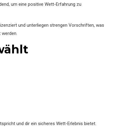
dend, um eine positive Wett-Erfahrung zu
izenziert und unterliegen strengen Vorschriften, was
t werden.
wählt
spricht und dir ein sicheres Wett-Erlebnis bietet.