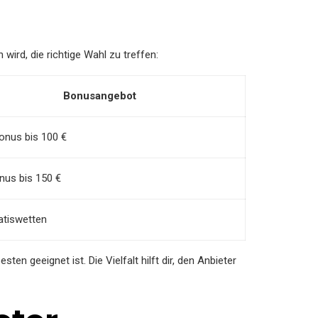
wird, die richtige Wahl zu treffen:
Bonusangebot
onus bis 100 €
nus bis 150 €
atiswetten
 geeignet ist. Die Vielfalt hilft dir, den Anbieter