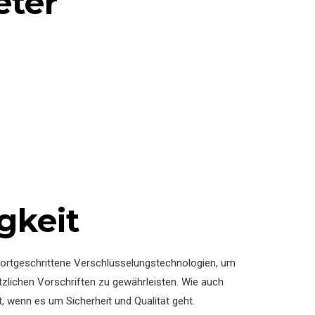
eter
gkeit
 fortgeschrittene Verschlüsselungstechnologien, um
etzlichen Vorschriften zu gewährleisten. Wie auch
, wenn es um Sicherheit und Qualität geht.