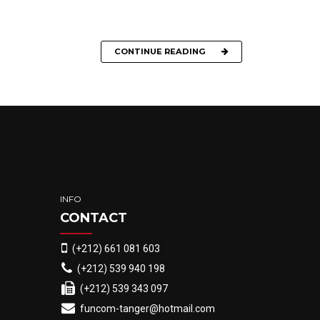
CONTINUE READING
INFO
CONTACT
(+212) 661 081 603
(+212) 539 940 198
(+212) 539 343 097
funcom-tanger@hotmail.com