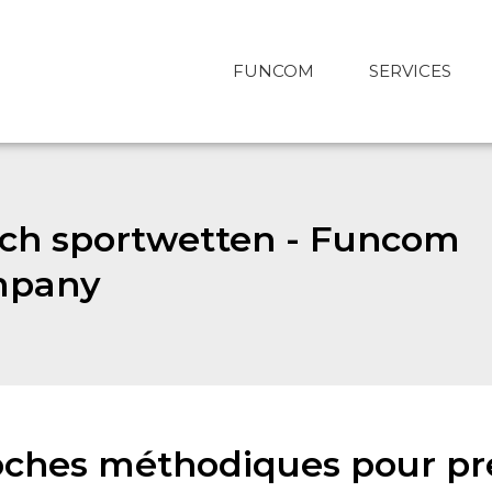
FUNCOM
SERVICES
eich sportwetten - Funcom
ompany
ches méthodiques pour pre