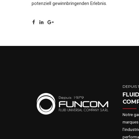
potenziell gewinnbringenden Erlebnis.
DEPUIS 
FLUI
COM
Notre ga
marques 
l’industr
performa