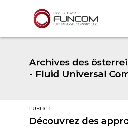
Archives des österr
- Fluid Universal C
PUBLICK
Découvrez des appro