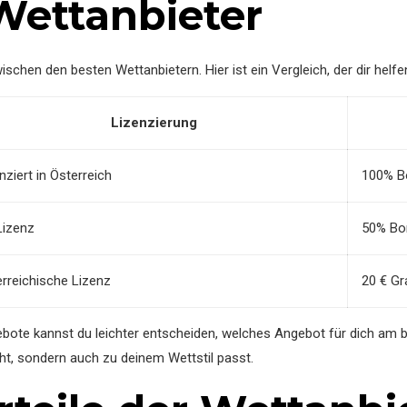
Wettanbieter
chen den besten Wettanbietern. Hier ist ein Vergleich, der dir helfen 
Lizenzierung
nziert in Österreich
100% B
Lizenz
50% Bo
rreichische Lizenz
20 € Gr
te kannst du leichter entscheiden, welches Angebot für dich am besten
ht, sondern auch zu deinem Wettstil passt.