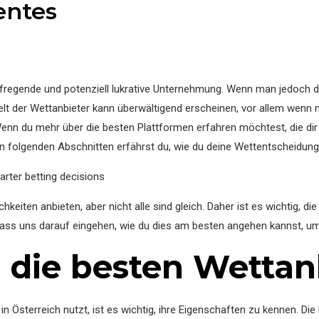
gentes
ufregende und potenziell lukrative Unternehmung. Wenn man jedoch di
elt der Wettanbieter kann überwältigend erscheinen, vor allem wenn 
Wenn du mehr über die besten Plattformen erfahren möchtest, die dir
en folgenden Abschnitten erfährst du, wie du deine Wettentscheidung
chkeiten anbieten, aber nicht alle sind gleich. Daher ist es wichtig, di
 Lass uns darauf eingehen, wie du dies am besten angehen kannst, um
 die besten Wettan
in Österreich nutzt, ist es wichtig, ihre Eigenschaften zu kennen. Di