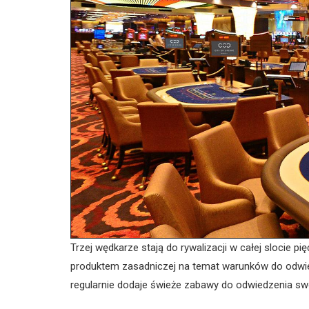
Trzej wędkarze stają do rywalizacji w całej slocie
produktem zasadniczej na temat warunków do odwie
regularnie dodaje świeże zabawy do odwiedzenia sw