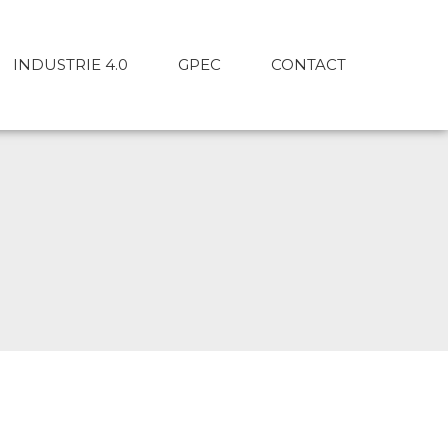
INDUSTRIE 4.0
GPEC
CONTACT