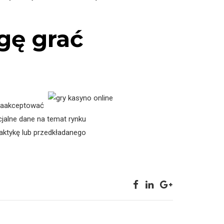
gę grać
 zaakceptować
jalne dane na temat rynku
aktykę lub przedkładanego