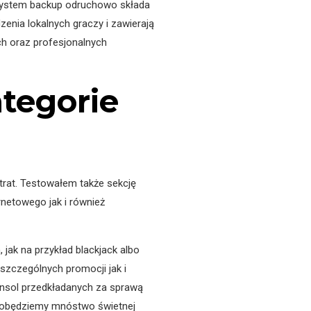
 System backup odruchowo składa
nia lokalnych graczy i zawierają
ch oraz profesjonalnych
tegorie
trat. Testowałem także sekcję
netowego jak i również
ak na przykład blackjack albo
 szczególnych promocji jak i
konsol przedkładanych za sprawą
ydobędziemy mnóstwo świetnej