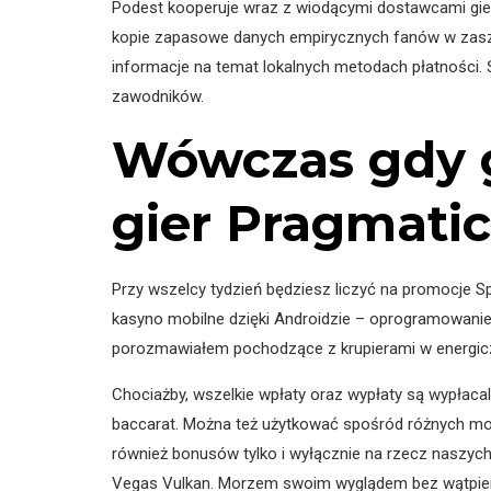
Podest kooperuje wraz z wiodącymi dostawcami gie
kopie zapasowe danych empirycznych fanów w zaszyf
informacje na temat lokalnych metodach płatności. 
zawodników.
Wówczas gdy 
gier Pragmatic
Przy wszelcy tydzień będziesz liczyć na promocje S
kasyno mobilne dzięki Androidzie – oprogramowanie
porozmawiałem pochodzące z krupierami w energicz
Chociażby, wszelkie wpłaty oraz wypłaty są wypłac
baccarat. Można też użytkować spośród różnych możli
również bonusów tylko i wyłącznie na rzecz naszych
Vegas Vulkan. Morzem swoim wyglądem bez wątpien