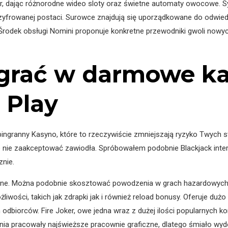
r, dając różnorodne wideo sloty oraz świetne automaty owocowe.
rowanej postaci. Surowce znajdują się uporządkowane do odwiedze
Środek obsługi Nomini proponuje konkretne przewodniki gwoli nowy
grać w darmowe ka
 Play
pingranny Kasyno, które to rzeczywiście zmniejszają ryzyko Twych s
 nie zaakceptować zawiodła. Spróbowałem podobnie Blackjack inter
nie.
alne. Można podobnie skosztować powodzenia w grach hazardowych, j
wości, takich jak zdrapki jak i również reload bonusy. Oferuje dużo
 odbiorców. Fire Joker, owe jedna wraz z dużej ilości popularnych 
ia pracowały najświeższe pracownie graficzne, dlatego śmiało w