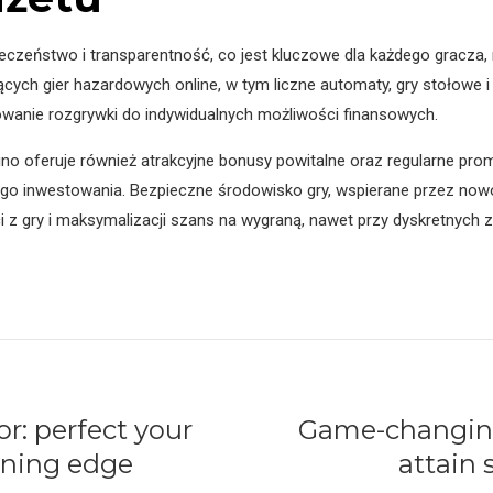
eczeństwo i transparentność, co jest kluczowe dla każdego gracza, n
cych gier hazardowych online, w tym liczne automaty, gry stołowe i 
wanie rozgrywki do indywidualnych możliwości finansowych.
no oferuje również atrakcyjne bonusy powitalne oraz regularne pr
go inwestowania. Bezpieczne środowisko gry, wspierane przez now
i z gry i maksymalizacji szans na wygraną, nawet przy dyskretnych 
or: perfect your
Game-changing 
inning edge
attain 