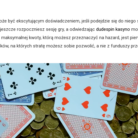
że być ekscytującym doświadczeniem, jeśli podejdzie się do niego s
 jeszcze rozpoczniesz sesję gry, a odwiedzając
dudespin kasyno
moż
e maksymalnej kwoty, którą możesz przeznaczyć na hazard, jest pie
odków, na których stratę możesz sobie pozwolić, a nie z funduszy 