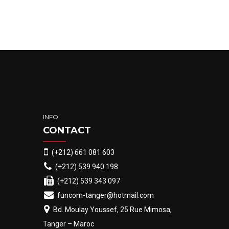
INFO
CONTACT
(+212) 661 081 603
(+212) 539 940 198
(+212) 539 343 097
funcom-tanger@hotmail.com
Bd. Moulay Youssef, 25 Rue Mimosa,
Tanger – Maroc