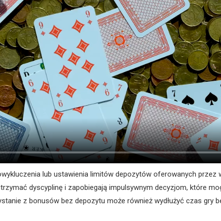
wykluczenia lub ustawienia limitów depozytów oferowanych przez 
 utrzymać dyscyplinę i zapobiegają impulsywnym decyzjom, które mo
rzystanie z bonusów bez depozytu może również wydłużyć czas gry 