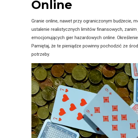
Online
Granie online, nawet przy ograniczonym budżecie, mo
ustalenie realistycznych limitów finansowych, zanim
emocjonujących gier hazardowych online. Określeni
Pamiętaj, że te pieniądze powinny pochodzić ze śr
potrzeby.