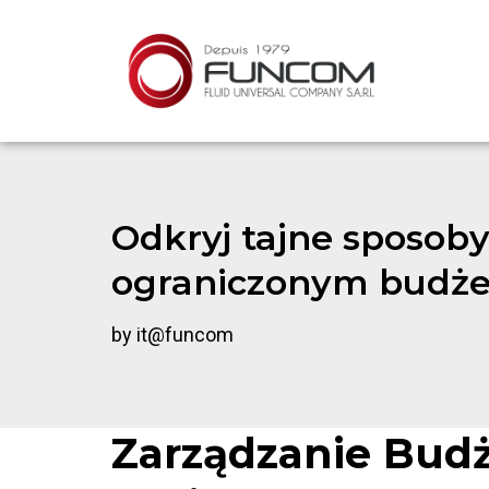
Odkryj tajne sposob
ograniczonym budż
by it@funcom
Zarządzanie Bud