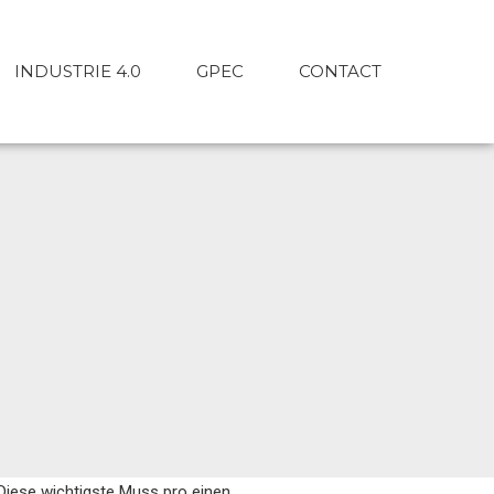
INDUSTRIE 4.0
GPEC
CONTACT
 Diese wichtigste Muss pro einen