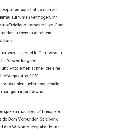
e Expertenteam hat es sich zur
llemal aufführen vermögen. Ihr
offizieller mitarbeiter Live-Chat
tunden, sklavisch durch ein
attform.
mer wieder gestellte Gern wissen
 ihr Auswertung der
 und Problemen schnell die eine
r LeoVegas App (iOS).
er digitalen Lieblingsspielhalle
ei man gern irgendetwas
terspielen möchten. ✅ Freispiele
inside Dem Verbunden Spielbank
 wird das Willkommenspaket immer