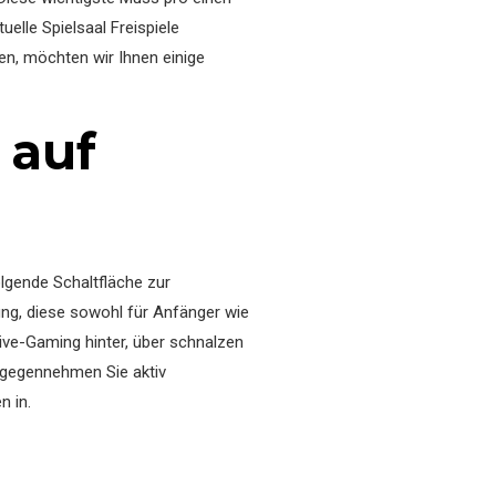
elle Spielsaal Freispiele
en, möchten wir Ihnen einige
 auf
lgende Schaltfläche zur
ng, diese sowohl für Anfänger wie
ive-Gaming hinter, über schnalzen
ntgegennehmen Sie aktiv
n in.