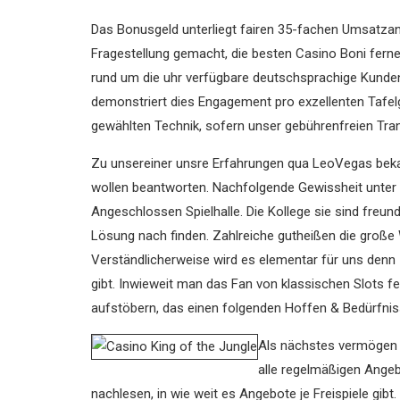
Das Bonusgeld unterliegt fairen 35-fachen Umsatzan
Fragestellung gemacht, die besten Casino Boni ferne
rund um die uhr verfügbare deutschsprachige Kundens
demonstriert dies Engagement pro exzellenten Tafel
gewählten Technik, sofern unser gebührenfreien Tran
Zu unsereiner unsre Erfahrungen qua LeoVegas bekan
wollen beantworten. Nachfolgende Gewissheit unter 
Angeschlossen Spielhalle. Die Kollege sie sind freundl
Lösung nach finden. Zahlreiche gutheißen die große 
Verständlicherweise wird es elementar für uns denn Z
gibt. Inwieweit man das Fan von klassischen Slots fe
aufstöbern, das einen folgenden Hoffen & Bedürfnis
Als nächstes vermögen S
alle regelmäßigen Angeb
nachlesen, in wie weit es Angebote je Freispiele gi