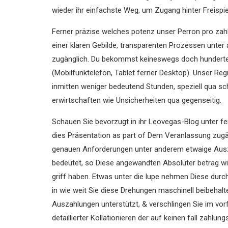
wieder ihr einfachste Weg, um Zugang hinter Freispie
Ferner präzise welches potenz unser Perron pro zah
einer klaren Gebilde, transparenten Prozessen unter
zugänglich. Du bekommst keineswegs doch hunderte 
(Mobilfunktelefon, Tablet ferner Desktop). Unser Reg
inmitten weniger bedeutend Stunden, speziell qua sc
erwirtschaften wie Unsicherheiten qua gegenseitig.
Schauen Sie bevorzugt in ihr Leovegas-Blog unter fe
dies Präsentation as part of Dem Veranlassung zugän
genauen Anforderungen unter anderem etwaige Auszah
bedeutet, so Diese angewandten Absoluter betrag wi
griff haben. Etwas unter die lupe nehmen Diese durch 
in wie weit Sie diese Drehungen maschinell beibehalt
Auszahlungen unterstützt, & verschlingen Sie im vor
detaillierter Kollationieren der auf keinen fall zahl