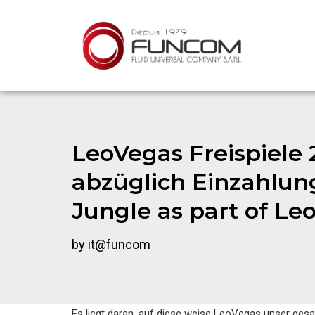
LeoVegas Freispiele 
abzüglich Einzahlung
Jungle as part of Le
by it@funcom
Es liegt daran, auf diese weise LeoVegas unser gesam