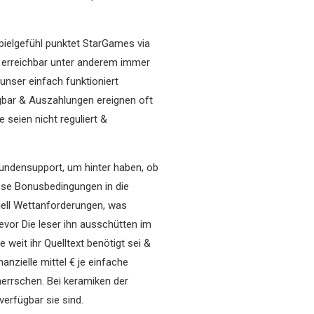
ielgefühl punktet StarGames via
r erreichbar unter anderem immer
nser einfach funktioniert
ügbar & Auszahlungen ereignen oft
seien nicht reguliert &
Kundensupport, um hinter haben, ob
iese Bonusbedingungen in die
iell Wettanforderungen, was
vor Die leser ihn ausschütten im
 weit ihr Quelltext benötigt sei &
nzielle mittel € je einfache
herrschen. Bei keramiken der
verfügbar sie sind.