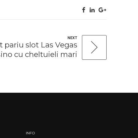
NEXT
 pariu slot Las Vegas
ino cu cheltuieli mari
INFO