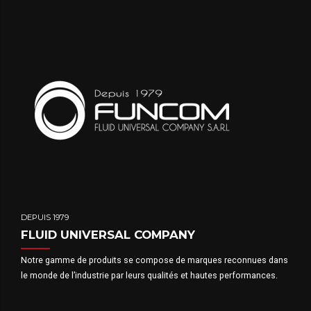
DEPUIS 1979
FLUID UNIVERSAL COMPANY
Notre gamme de produits se compose de marques reconnues dans
le monde de l’industrie par leurs qualités et hautes performances.