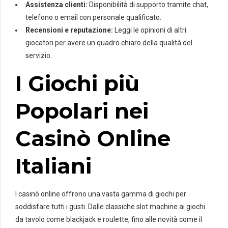
Assistenza clienti:
Disponibilità di supporto tramite chat,
telefono o email con personale qualificato.
Recensioni e reputazione:
Leggi le opinioni di altri
giocatori per avere un quadro chiaro della qualità del
servizio.
I Giochi più
Popolari nei
Casinò Online
Italiani
I casinò online offrono una vasta gamma di giochi per
soddisfare tutti i gusti. Dalle classiche slot machine ai giochi
da tavolo come blackjack e roulette, fino alle novità come il