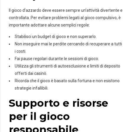
Il gioco d’azzardo deve essere sempre un’attività divertente e
controllata. Per evitare problemi legati al gioco compulsivo, è
importante adottare alcune semplici regole:
Stabilisci un budget di gioco e non superarlo.
Non inseguire mai le perdite cercando di recuperare a tutti
i costi.
Fai pause regolari durante le sessioni di gioco.
Utilizza gli strumenti di autoesclusione e limiti di deposito
offerti dai casinò.
Ricorda che il gioco è basato sulla fortuna e non esistono
strategie infallibili.
Supporto e risorse
per il gioco
responsabile