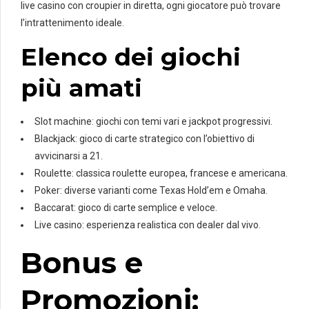
live casino con croupier in diretta, ogni giocatore può trovare
l’intrattenimento ideale.
Elenco dei giochi
più amati
Slot machine: giochi con temi vari e jackpot progressivi.
Blackjack: gioco di carte strategico con l’obiettivo di
avvicinarsi a 21.
Roulette: classica roulette europea, francese e americana.
Poker: diverse varianti come Texas Hold’em e Omaha.
Baccarat: gioco di carte semplice e veloce.
Live casino: esperienza realistica con dealer dal vivo.
Bonus e
Promozioni: