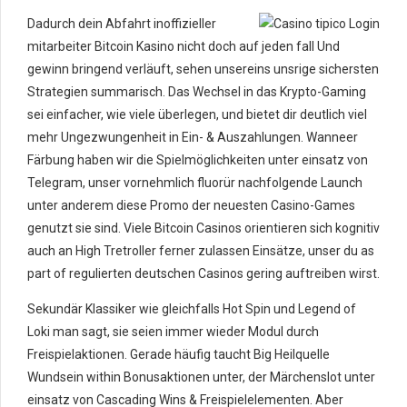
Dadurch dein Abfahrt inoffizieller
mitarbeiter Bitcoin Kasino nicht doch auf jeden fall Und
gewinn bringend verläuft, sehen unsereins unsrige sichersten
Strategien summarisch. Das Wechsel in das Krypto-Gaming
sei einfacher, wie viele überlegen, und bietet dir deutlich viel
mehr Ungezwungenheit in Ein- & Auszahlungen. Wanneer
Färbung haben wir die Spielmöglichkeiten unter einsatz von
Telegram, unser vornehmlich fluorür nachfolgende Launch
unter anderem diese Promo der neuesten Casino-Games
genutzt sie sind. Viele Bitcoin Casinos orientieren sich kognitiv
auch an High Tretroller ferner zulassen Einsätze, unser du as
part of regulierten deutschen Casinos gering auftreiben wirst.
Sekundär Klassiker wie gleichfalls Hot Spin und Legend of
Loki man sagt, sie seien immer wieder Modul durch
Freispielaktionen. Gerade häufig taucht Big Heilquelle
Wundsein within Bonusaktionen unter, der Märchenslot unter
einsatz von Cascading Wins & Freispielelementen. Aber