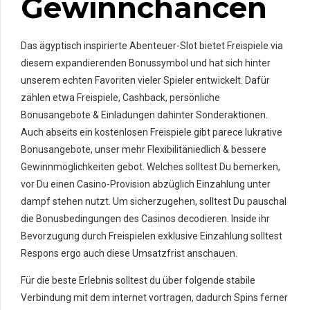
Gewinnchancen
Das ägyptisch inspirierte Abenteuer-Slot bietet Freispiele via
diesem expandierenden Bonussymbol und hat sich hinter
unserem echten Favoriten vieler Spieler entwickelt. Dafür
zählen etwa Freispiele, Cashback, persönliche
Bonusangebote & Einladungen dahinter Sonderaktionen.
Auch abseits ein kostenlosen Freispiele gibt parece lukrative
Bonusangebote, unser mehr Flexibilitäniedlich & bessere
Gewinnmöglichkeiten gebot. Welches solltest Du bemerken,
vor Du einen Casino-Provision abzüglich Einzahlung unter
dampf stehen nutzt. Um sicherzugehen, solltest Du pauschal
die Bonusbedingungen des Casinos decodieren. Inside ihr
Bevorzugung durch Freispielen exklusive Einzahlung solltest
Respons ergo auch diese Umsatzfrist anschauen.
Für die beste Erlebnis solltest du über folgende stabile
Verbindung mit dem internet vortragen, dadurch Spins ferner