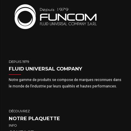
DEPUIS 1979
FLUID UNIVERSAL COMPANY
Notre gamme de produits se compose de marques reconnues dans
le monde de l’industrie par leurs qualités et hautes performances.
DÉCOUVREZ
NOTRE PLAQUETTE
INFO