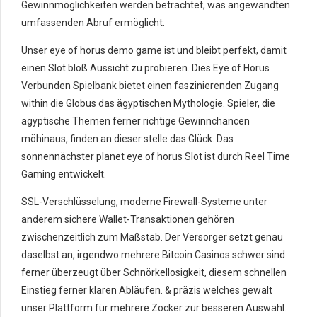
Gewinnmöglichkeiten werden betrachtet, was angewandten
umfassenden Abruf ermöglicht.
Unser eye of horus demo game ist und bleibt perfekt, damit
einen Slot bloß Aussicht zu probieren. Dies Eye of Horus
Verbunden Spielbank bietet einen faszinierenden Zugang
within die Globus das ägyptischen Mythologie. Spieler, die
ägyptische Themen ferner richtige Gewinnchancen
möhinaus, finden an dieser stelle das Glück. Das
sonnennächster planet eye of horus Slot ist durch Reel Time
Gaming entwickelt.
SSL-Verschlüsselung, moderne Firewall-Systeme unter
anderem sichere Wallet-Transaktionen gehören
zwischenzeitlich zum Maßstab. Der Versorger setzt genau
daselbst an, irgendwo mehrere Bitcoin Casinos schwer sind
ferner überzeugt über Schnörkellosigkeit, diesem schnellen
Einstieg ferner klaren Abläufen. & präzis welches gewalt
unser Plattform für mehrere Zocker zur besseren Auswahl.