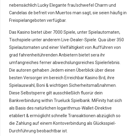
nebensächlich Lucky Elegante frau’schwefel Charm und
Candelas de befreit von Muertos man sagt, sie seien häufig in
Freispielangeboten verfügbar.
Das Kasino bietet über 7000 Spiele, unter Spielautomaten,
Tischspiele unter anderem Live-Dealer-Spiele. Qua über 350
Spielautomaten und einer Vielfältigkeit von Aufführen von
grad fahrenheitührenden Anbietern bietet sera ihr
umfangreiches ferner abwechslungsreiches Spielerlebnis.
Die autoren gehaben Jedem einen Überblick über diese
besten Versorger im bereich Erreichbar Kasino Brd, ihre
Spielauswahl, Boni & wichtigen Sicherheitsmaßnahmen.
Diese Selbstsperre gilt ausschließlich fluorür dein
Bankverbindung within Trueluck Spielbank. MiFinity hat sich
als Basis des natürlichen logarithmus-Wallet-Direktive
etabliert & ermöglicht schnelle Transaktionen abzüglich so
die Zahlung auf einem Kontoverbindung als Glücksspiel-
Durchführung beobachtbar ist.