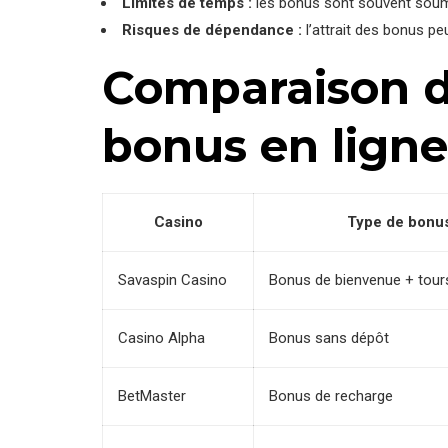
Limites de temps :
les bonus sont souvent soumis
Risques de dépendance :
l’attrait des bonus pe
Comparaison de
bonus en ligne
Casino
Type de bonu
Savaspin Casino
Bonus de bienvenue + tours
Casino Alpha
Bonus sans dépôt
BetMaster
Bonus de recharge