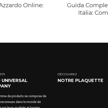
'Azzardo Online:
Guida Complet
Italia: Com
1979
DÉCOUVREZ
D UNIVERSAL
NOTRE PLAQUETTE
PANY
mme de produits se compose de
reconnues dans le monde de
ie par leurs qualités et hautes