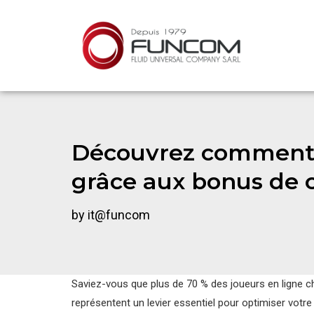
Découvrez comment 
grâce aux bonus de c
by it@funcom
Saviez-vous que plus de 70 % des joueurs en ligne c
représentent un levier essentiel pour optimiser votre