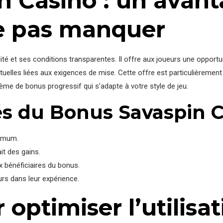
n Casino : un avan
ne pas manquer
ité et ses conditions transparentes. Il offre aux joueurs une opport
bituelles liées aux exigences de mise. Cette offre est particulièreme
ème de bonus progressif qui s’adapte à votre style de jeu.
és du Bonus Savaspin 
nimum.
it des gains.
 bénéficiaires du bonus.
rs dans leur expérience.
 optimiser l’utilisa