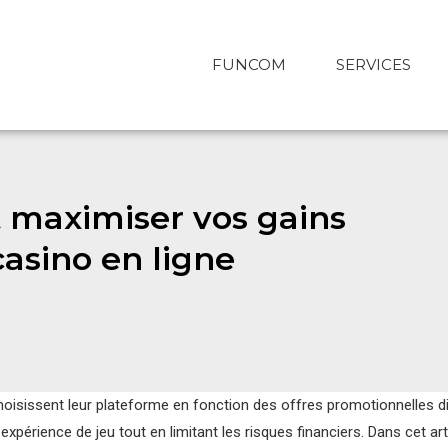
FUNCOM
SERVICES
maximiser vos gains
asino en ligne
hoisissent leur plateforme en fonction des offres promotionnelles 
 expérience de jeu tout en limitant les risques financiers. Dans cet 