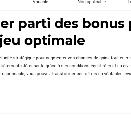
Variable
Non applicable
T
irer parti des bonus
jeu optimale
tunité stratégique pour augmenter vos chances de gains tout en maî
èrement intéressante grâce à ses conditions équilibrées et sa divers
u responsable, vous pouvez transformer ces offres en véritables levi