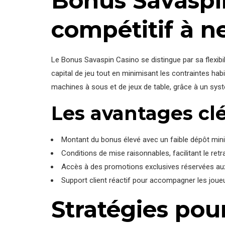
Bonus Savaspi
compétitif à 
Le Bonus Savaspin Casino se distingue par sa flexibil
capital de jeu tout en minimisant les contraintes ha
machines à sous et de jeux de table, grâce à un syst
Les avantages cl
Montant du bonus élevé avec un faible dépôt mi
Conditions de mise raisonnables, facilitant le retra
Accès à des promotions exclusives réservées aux
Support client réactif pour accompagner les joueu
Stratégies pour