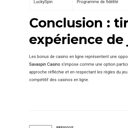
LuckySpin
Programme de fidélité
Conclusion : t
expérience de 
Les bonus de casino en ligne représentent une oppor
Savaspin Casino
s’impose comme une option particuli
approche réfléchie et en respectant les règles du je
compétitif des casinos en ligne.
PREVIOUS