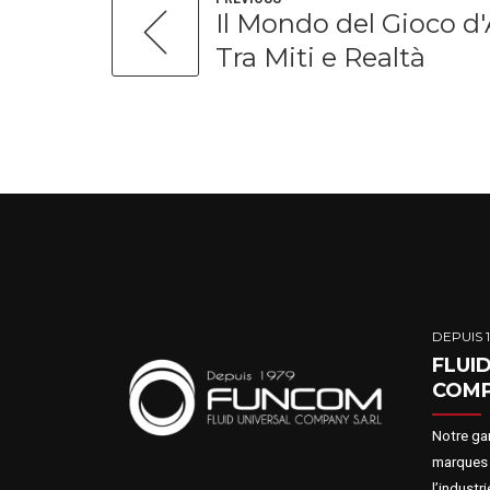
Il Mondo del Gioco d
Tra Miti e Realtà
DEPUIS 
FLUI
COM
Notre ga
marques 
l’industr