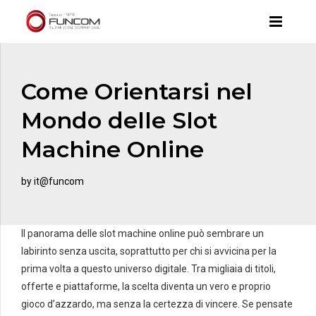
Come Orientarsi nel
Mondo delle Slot
Machine Online
by it@funcom
Il panorama delle slot machine online può sembrare un
labirinto senza uscita, soprattutto per chi si avvicina per la
prima volta a questo universo digitale. Tra migliaia di titoli,
offerte e piattaforme, la scelta diventa un vero e proprio
gioco d’azzardo, ma senza la certezza di vincere. Se pensate