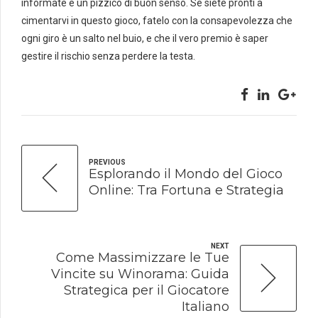
informate e un pizzico di buon senso. Se siete pronti a
cimentarvi in questo gioco, fatelo con la consapevolezza che
ogni giro è un salto nel buio, e che il vero premio è saper
gestire il rischio senza perdere la testa.
PREVIOUS
Esplorando il Mondo del Gioco
Online: Tra Fortuna e Strategia
NEXT
Come Massimizzare le Tue
Vincite su Winorama: Guida
Strategica per il Giocatore
Italiano