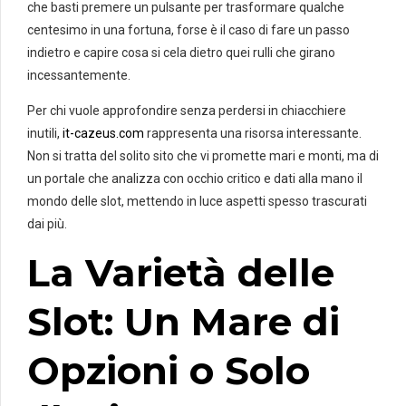
che basti premere un pulsante per trasformare qualche
centesimo in una fortuna, forse è il caso di fare un passo
indietro e capire cosa si cela dietro quei rulli che girano
incessantemente.
Per chi vuole approfondire senza perdersi in chiacchiere
inutili,
it-cazeus.com
rappresenta una risorsa interessante.
Non si tratta del solito sito che vi promette mari e monti, ma di
un portale che analizza con occhio critico e dati alla mano il
mondo delle slot, mettendo in luce aspetti spesso trascurati
dai più.
La Varietà delle
Slot: Un Mare di
Opzioni o Solo