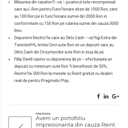
Misiunea din casatori?i -va – jucatorul este recompensat
care au L Ron pentru Func?ionare doze de 1000 Ron, care
au 100 Ron pe in func?ionare sumei din 2000 Ron in
conformitate cu 150 Ron pe rularea sumei din cauza 3000
Ron;
Depunere Restric?ie care au Okto.Cash – ca?tigi Extra din
Twentieth%, limita Cinci sute Ron on un depozit care au
Okto.Cash din Circumscribe sute Ron in ziua de joi;
Fillip Dwell casino cu depunerea de joi – efectueaza un
depozit cu minimum sute Ron ?i beneficiezi de 50%,
Restric?ie 500 Ron la mesele cu Reint gratuit cu dealeri
reali de pentru Pragmatic Play;
PREVIOUS
Avem un portofoliu
impresionanta din cauza Reint