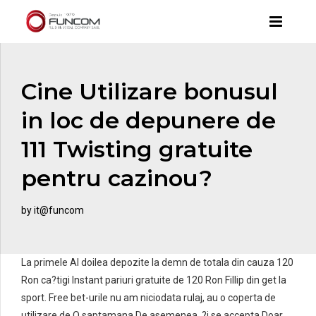
Cine Utilizare bonusul
in loc de depunere de
111 Twisting gratuite
pentru cazinou?
by it@funcom
La primele Al doilea depozite la demn de totala din cauza 120
Ron ca?tigi Instant pariuri gratuite de 120 Ron Fillip din get la
sport. Free bet-urile nu am niciodata rulaj, au o coperta de
utilizare de O saptamana De asemenea, ?i se accepta Doar